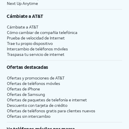
Next Up Anytime
Cámbiate a
AT&T
Cámbiate a
AT&T
Cómo cambiar de compañía telefónica
Prueba de velocidad de Internet
Trae tu propio dispositivo
Intercambio de teléfonos móviles
Traspasa tu servicio de internet
Ofertas destacadas
Ofertas y promociones de
AT&T
Ofertas de teléfonos móviles
Ofertas de
iPhone
Ofertas de Samsung
Ofertas de paquetes de telefonía e internet
Descuento con tarjeta de crédito
Ofertas de teléfonos gratis para clientes nuevos
Ofertas sin intercambio
Ve teléfonos móviles por marca