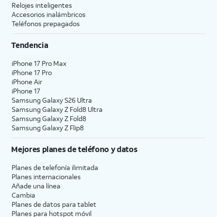
Relojes inteligentes
Accesorios inalámbricos
Teléfonos prepagados
Tendencia
iPhone 17 Pro Max
iPhone 17 Pro
iPhone Air
iPhone 17
Samsung Galaxy S26 Ultra
Samsung Galaxy Z Fold8 Ultra
Samsung Galaxy Z Fold8
Samsung Galaxy Z Flip8
Mejores planes de teléfono y datos
Planes de telefonía ilimitada
Planes internacionales
Añade una línea
Cambia
Planes de datos para tablet
Planes para hotspot móvil