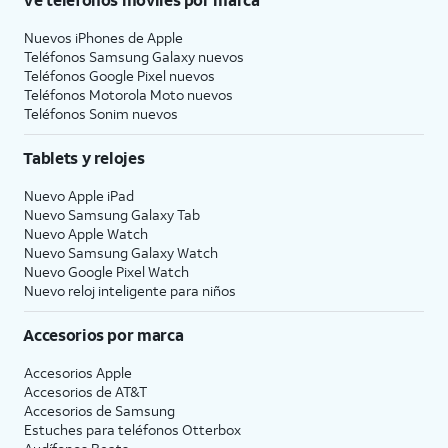
Nuevos iPhones de Apple
Teléfonos Samsung Galaxy nuevos
Teléfonos Google Pixel nuevos
Teléfonos Motorola Moto nuevos
Teléfonos Sonim nuevos
Tablets y relojes
Nuevo Apple iPad
Nuevo Samsung Galaxy Tab
Nuevo Apple Watch
Nuevo Samsung Galaxy Watch
Nuevo Google Pixel Watch
Nuevo reloj inteligente para niños
Accesorios por marca
Accesorios Apple
Accesorios de
AT&T
Accesorios de Samsung
Estuches para teléfonos Otterbox