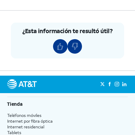
¿Esta información te resultó útil?
Tienda
Teléfonos móviles
Internet por fibra óptica
Internet residencial
Tablets