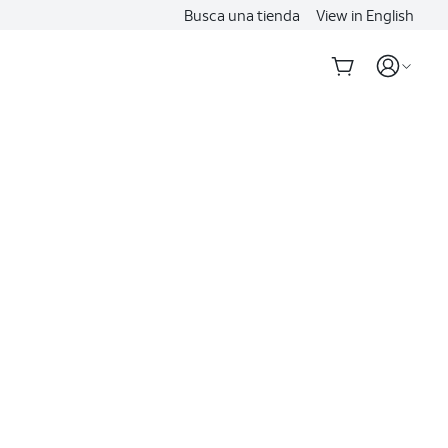
Busca una tienda
View in English