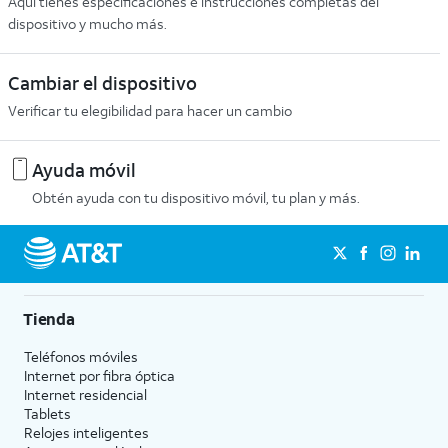
Aquí tienes especificaciones e instrucciones completas del
dispositivo y mucho más.
Cambiar el dispositivo
Verificar tu elegibilidad para hacer un cambio
Ayuda móvil
Obtén ayuda con tu dispositivo móvil, tu plan y más.
Tienda
Teléfonos móviles
Internet por fibra óptica
Internet residencial
Tablets
Relojes inteligentes