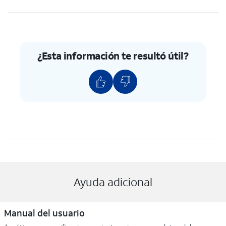
¿Esta información te resultó útil?
Ayuda adicional
Manual del usuario