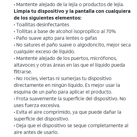
• Mantente alejado de la lejía o productos de lejía.
Limpia tu dispositivo y la pantalla con cualquiera
de los siguientes elementos:
• Toallitas desinfectantes
• Tollitas a base de alcohol isopropílico al 70%
• Paño suave apto para lentes o gafas
• No satures el paño suave o algodoncito, mejor seca
cualquier exceso de líquido.
• Mantente alejado de los puertos, micrófonos,
altavoces y otras áreas en las que el líquido pueda
filtrarse.
• No rocíes, viertas ni sumerjas tu dispositivo
directamente en ningún líquido. Es mejor usar la
esquina de un paño para aplicar el producto.
• Frota suavemente la superficie del dispositivo. No
uses fuerza excesiva.
• Evita el aire comprimido, ya que puede dañar la
superficie del dispositivo.
• Deja que el dispositivo se seque completamente al
aire antes de usarlo.