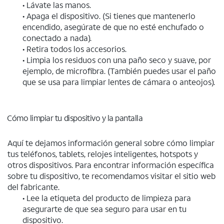
• Lávate las manos.
• Apaga el dispositivo. (Si tienes que mantenerlo
encendido, asegúrate de que no esté enchufado o
conectado a nada).
• Retira todos los accesorios.
• Limpia los residuos con una paño seco y suave, por
ejemplo, de microfibra. (También puedes usar el paño
que se usa para limpiar lentes de cámara o anteojos).
Cómo limpiar tu dispositivo y la pantalla
Aquí te dejamos información general sobre cómo limpiar
tus teléfonos, tablets, relojes inteligentes, hotspots y
otros dispositivos. Para encontrar información específica
sobre tu dispositivo, te recomendamos visitar el sitio web
del fabricante.
• Lee la etiqueta del producto de limpieza para
asegurarte de que sea seguro para usar en tu
dispositivo.