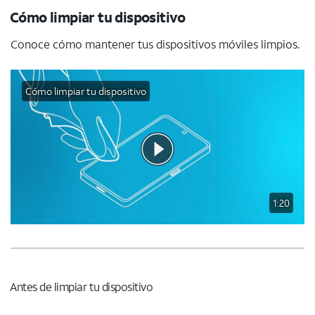
Cómo limpiar tu dispositivo
Conoce cómo mantener tus dispositivos móviles limpios.
Cómo limpiar tu dispositivo
1:20
Antes de limpiar tu dispositivo