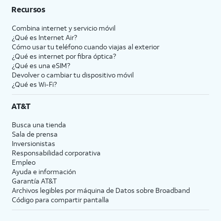
Recursos
Combina internet y servicio móvil
¿Qué es Internet Air?
Cómo usar tu teléfono cuando viajas al exterior
¿Qué es internet por fibra óptica?
¿Qué es una eSIM?
Devolver o cambiar tu dispositivo móvil
¿Qué es Wi-Fi?
AT&T
Busca una tienda
Sala de prensa
Inversionistas
Responsabilidad corporativa
Empleo
Ayuda e información
Garantía AT&T
Archivos legibles por máquina de Datos sobre Broadband
Código para compartir pantalla