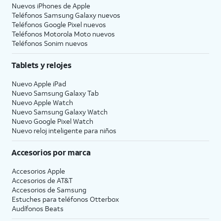
Nuevos iPhones de Apple
Teléfonos Samsung Galaxy nuevos
Teléfonos Google Pixel nuevos
Teléfonos Motorola Moto nuevos
Teléfonos Sonim nuevos
Tablets y relojes
Nuevo Apple iPad
Nuevo Samsung Galaxy Tab
Nuevo Apple Watch
Nuevo Samsung Galaxy Watch
Nuevo Google Pixel Watch
Nuevo reloj inteligente para niños
Accesorios por marca
Accesorios Apple
Accesorios de
AT&T
Accesorios de Samsung
Estuches para teléfonos Otterbox
Audífonos Beats