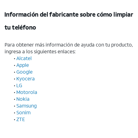
Información del fabricante sobre cómo limpiar
tu teléfono
Para obtener más información de ayuda con tu producto,
ingresa a los siguientes enlaces:
•
Alcatel
•
Apple
•
Google
•
Kyocera
•
LG
•
Motorola
•
Nokia
•
Samsung
•
Sonim
•
ZTE