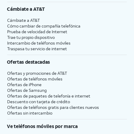
Cámbiate a
AT&T
Cámbiate a
AT&T
Cómo cambiar de compañía telefónica
Prueba de velocidad de Internet
Trae tu propio dispositivo
Intercambio de teléfonos móviles
Traspasa tu servicio de internet
Ofertas destacadas
Ofertas y promociones de
AT&T
Ofertas de teléfonos móviles
Ofertas de
iPhone
Ofertas de Samsung
Ofertas de paquetes de telefonía e internet
Descuento con tarjeta de crédito
Ofertas de teléfonos gratis para clientes nuevos
Ofertas sin intercambio
Ve teléfonos móviles por marca