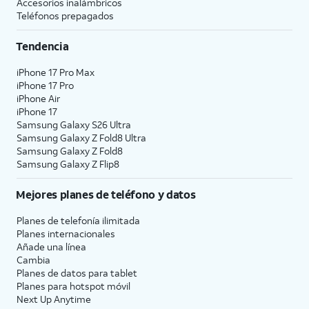
Accesorios inalámbricos
Teléfonos prepagados
Tendencia
iPhone 17 Pro Max
iPhone 17 Pro
iPhone Air
iPhone 17
Samsung Galaxy S26 Ultra
Samsung Galaxy Z Fold8 Ultra
Samsung Galaxy Z Fold8
Samsung Galaxy Z Flip8
Mejores planes de teléfono y datos
Planes de telefonía ilimitada
Planes internacionales
Añade una línea
Cambia
Planes de datos para tablet
Planes para hotspot móvil
Next Up Anytime