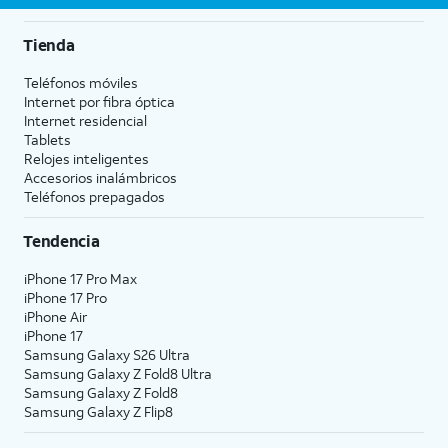
Tienda
Teléfonos móviles
Internet por fibra óptica
Internet residencial
Tablets
Relojes inteligentes
Accesorios inalámbricos
Teléfonos prepagados
Tendencia
iPhone 17 Pro Max
iPhone 17 Pro
iPhone Air
iPhone 17
Samsung Galaxy S26 Ultra
Samsung Galaxy Z Fold8 Ultra
Samsung Galaxy Z Fold8
Samsung Galaxy Z Flip8