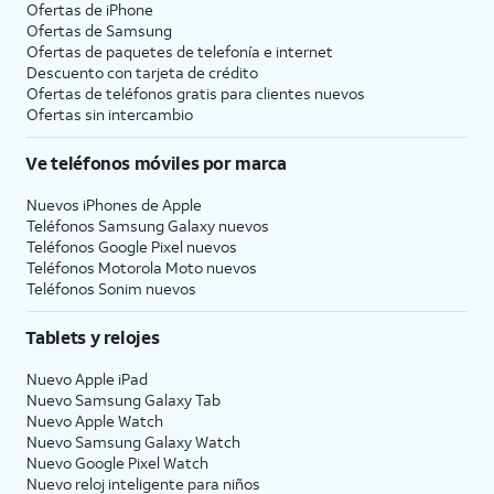
Ofertas de
iPhone
Ofertas de Samsung
Ofertas de paquetes de telefonía e internet
Descuento con tarjeta de crédito
Ofertas de teléfonos gratis para clientes nuevos
Ofertas sin intercambio
Ve teléfonos móviles por marca
Nuevos iPhones de Apple
Teléfonos Samsung Galaxy nuevos
Teléfonos Google Pixel nuevos
Teléfonos Motorola Moto nuevos
Teléfonos Sonim nuevos
Tablets y relojes
Nuevo Apple iPad
Nuevo Samsung Galaxy Tab
Nuevo Apple Watch
Nuevo Samsung Galaxy Watch
Nuevo Google Pixel Watch
Nuevo reloj inteligente para niños