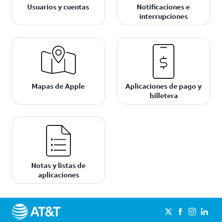
Usuarios y cuentas
Notificaciones e
interrupciones
Mapas de Apple
Aplicaciones de pago y
billetera
Notas y listas de
aplicaciones