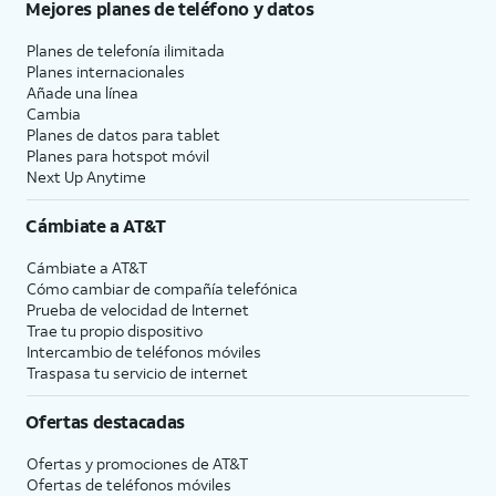
Mejores planes de teléfono y datos
Planes de telefonía ilimitada
Planes internacionales
Añade una línea
Cambia
Planes de datos para tablet
Planes para hotspot móvil
Next Up Anytime
Cámbiate a
AT&T
Cámbiate a
AT&T
Cómo cambiar de compañía telefónica
Prueba de velocidad de Internet
Trae tu propio dispositivo
Intercambio de teléfonos móviles
Traspasa tu servicio de internet
Ofertas destacadas
Ofertas y promociones de
AT&T
Ofertas de teléfonos móviles