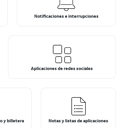
Notificaciones e interrupciones
Aplicaciones de redes sociales
 y billetera
Notas y listas de aplicaciones