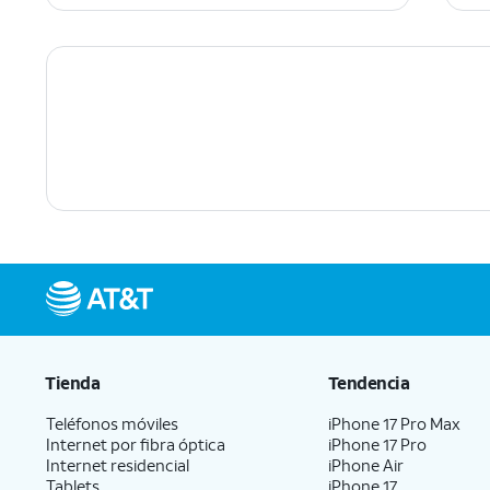
Tienda
Tendencia
Teléfonos móviles
iPhone 17 Pro Max
Internet por fibra óptica
iPhone 17 Pro
Internet residencial
iPhone Air
Tablets
iPhone 17