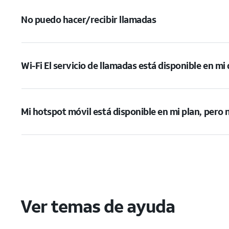
No puedo hacer/recibir llamadas
Wi-Fi El servicio de llamadas está disponible en mi
Mi hotspot móvil está disponible en mi plan, pero 
Ver temas de ayuda