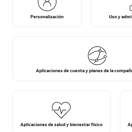
Personalización
Uso y admi
Aplicaciones de cuenta y planes de la compañí
Aplicaciones de salud y bienestar físico
A