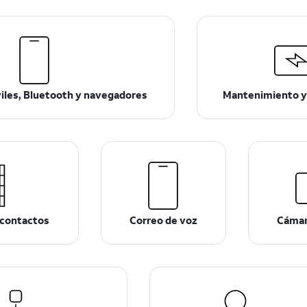
viles, Bluetooth y navegadores
Mantenimiento y
 contactos
Correo de voz
Cámar