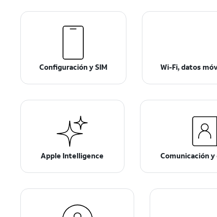
Configuración y SIM
Wi-Fi, datos mó
Apple Intelligence
Comunicación y