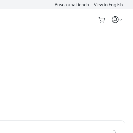
Busca una tienda
View in English