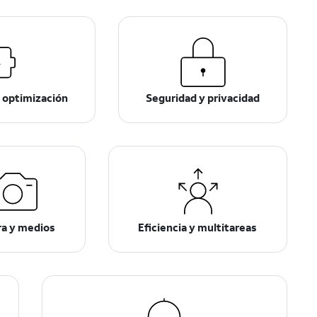
 optimización
Seguridad y privacidad
a y medios
Eficiencia y multitareas