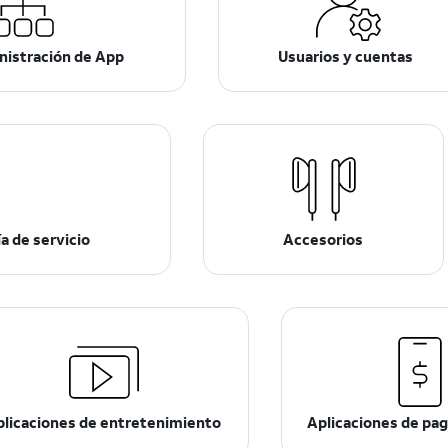
nistración de App
Usuarios y cuentas
a de servicio
Accesorios
plicaciones de entretenimiento
Aplicaciones de pago