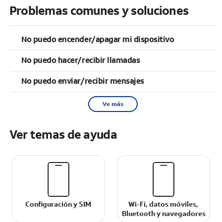
Problemas comunes y soluciones
No puedo encender/apagar mi dispositivo
No puedo hacer/recibir llamadas
No puedo enviar/recibir mensajes
Ve más
Ver temas de ayuda
Configuración y SIM
Wi-Fi, datos móviles,
Bluetooth y navegadores