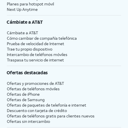
Planes para hotspot móvil
Next Up Anytime
Cámbiate a
AT&T
Cámbiate a
AT&T
Cómo cambiar de compañía telefónica
Prueba de velocidad de Internet
Trae tu propio dispositivo
Intercambio de teléfonos móviles
Traspasa tu servicio de internet
Ofertas destacadas
Ofertas y promociones de
AT&T
Ofertas de teléfonos móviles
Ofertas de
iPhone
Ofertas de Samsung
Ofertas de paquetes de telefonía e internet
Descuento con tarjeta de crédito
Ofertas de teléfonos gratis para clientes nuevos
Ofertas sin intercambio