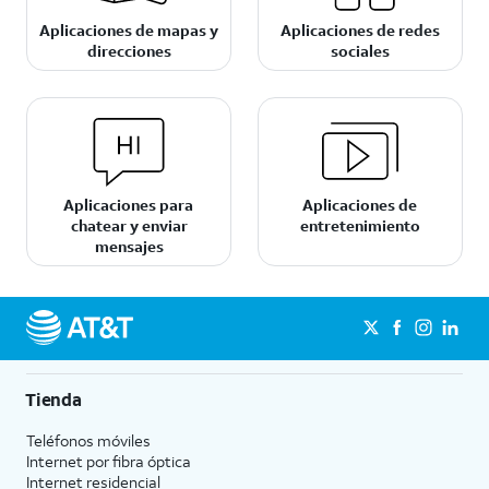
Aplicaciones de mapas y
Aplicaciones de redes
direcciones
sociales
Aplicaciones para
Aplicaciones de
chatear y enviar
entretenimiento
mensajes
Tienda
Teléfonos móviles
Internet por fibra óptica
Internet residencial