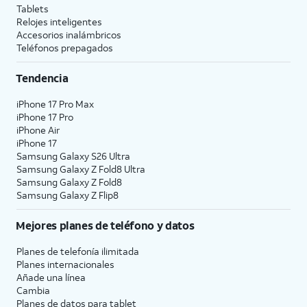
Tablets
Relojes inteligentes
Accesorios inalámbricos
Teléfonos prepagados
Tendencia
iPhone 17 Pro Max
iPhone 17 Pro
iPhone Air
iPhone 17
Samsung Galaxy S26 Ultra
Samsung Galaxy Z Fold8 Ultra
Samsung Galaxy Z Fold8
Samsung Galaxy Z Flip8
Mejores planes de teléfono y datos
Planes de telefonía ilimitada
Planes internacionales
Añade una línea
Cambia
Planes de datos para tablet