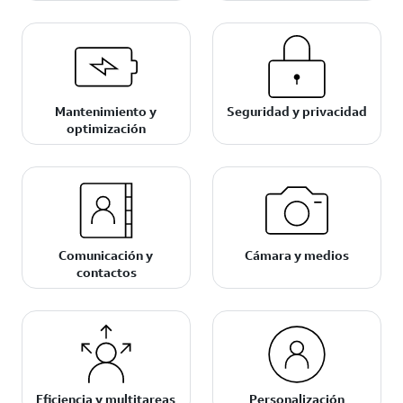
Mantenimiento y
Seguridad y privacidad
optimización
Comunicación y
Cámara y medios
contactos
Eficiencia y multitareas
Personalización