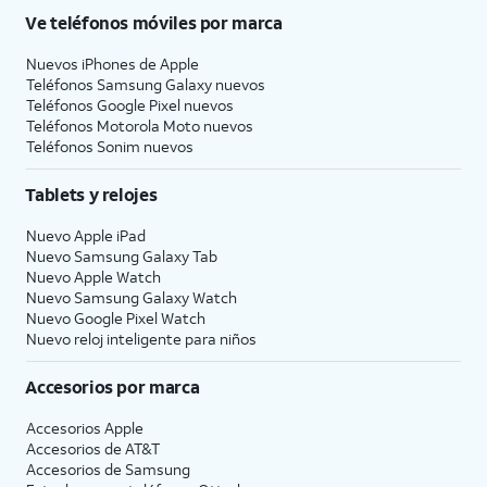
Ve teléfonos móviles por marca
Nuevos iPhones de Apple
Teléfonos Samsung Galaxy nuevos
Teléfonos Google Pixel nuevos
Teléfonos Motorola Moto nuevos
Teléfonos Sonim nuevos
Tablets y relojes
Nuevo Apple iPad
Nuevo Samsung Galaxy Tab
Nuevo Apple Watch
Nuevo Samsung Galaxy Watch
Nuevo Google Pixel Watch
Nuevo reloj inteligente para niños
Accesorios por marca
Accesorios Apple
Accesorios de
AT&T
Accesorios de Samsung