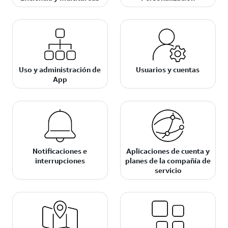
Uso y administración de
Usuarios y cuentas
App
Notificaciones e
Aplicaciones de cuenta y
interrupciones
planes de la compañía de
servicio