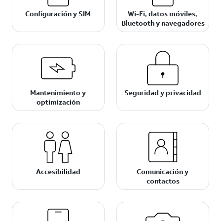
Configuración y SIM
Wi-Fi, datos móviles,
Bluetooth y navegadores
Mantenimiento y
Seguridad y privacidad
optimización
Accesibilidad
Comunicación y
contactos