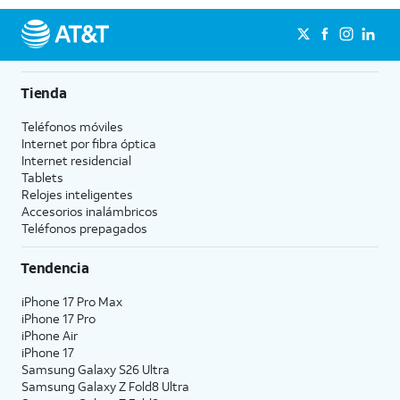
Tienda
Teléfonos móviles
Internet por fibra óptica
Internet residencial
Tablets
Relojes inteligentes
Accesorios inalámbricos
Teléfonos prepagados
Tendencia
iPhone 17 Pro Max
iPhone 17 Pro
iPhone Air
iPhone 17
Samsung Galaxy S26 Ultra
Samsung Galaxy Z Fold8 Ultra