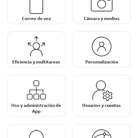
Correo de voz
Cámara y medios
Eficiencia y multitareas
Personalización
Uso y administración de
Usuarios y cuentas
App