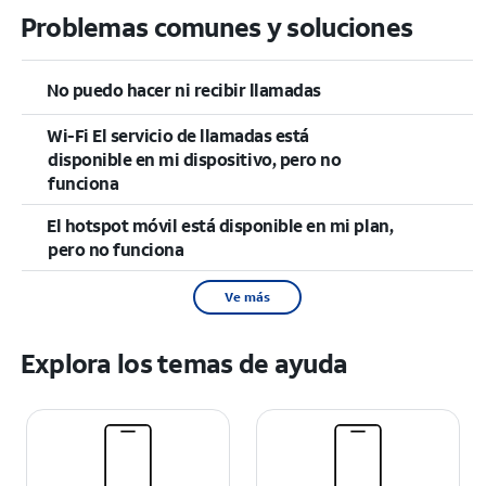
Problemas comunes y soluciones
No puedo hacer ni recibir llamadas
Wi-Fi El servicio de llamadas está
disponible en mi dispositivo, pero no
funciona
El hotspot móvil está disponible en mi plan,
pero no funciona
Ve más
Explora los temas de ayuda