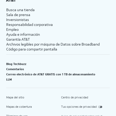
Busca una tienda
Sala de prensa
Inversionistas
Responsabilidad corporativa
Empleo
Ayuda e información
Garantía AT&T
Archivos legibles por máquina de Datos sobre Broadband
Código para compartir pantalla
Blog Techbuzz
Comentarios
Correo electrónico de AT&T GRATIS con 1 TB de almacenamiento
LLM
Mapa del sitio
Centro de privacidad
Mapas de cobertura
Tus opciones de privacidad