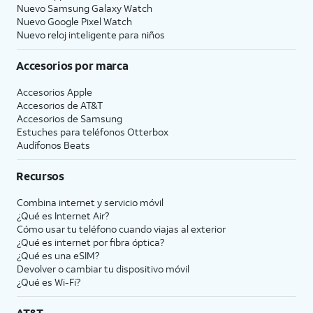
Nuevo Samsung Galaxy Watch
Nuevo Google Pixel Watch
Nuevo reloj inteligente para niños
Accesorios por marca
Accesorios Apple
Accesorios de
AT&T
Accesorios de Samsung
Estuches para teléfonos Otterbox
Audífonos Beats
Recursos
Combina internet y servicio móvil
¿Qué es Internet Air?
Cómo usar tu teléfono cuando viajas al exterior
¿Qué es internet por fibra óptica?
¿Qué es una eSIM?
Devolver o cambiar tu dispositivo móvil
¿Qué es Wi-Fi?
AT&T