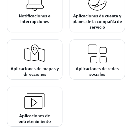
Notificaciones e
Aplicaciones de cuenta y
interrupciones
planes de la compañía de
servicio
Aplicaciones de mapas y
Aplicaciones de redes
direcciones
sociales
Aplicaciones de
entretenimiento