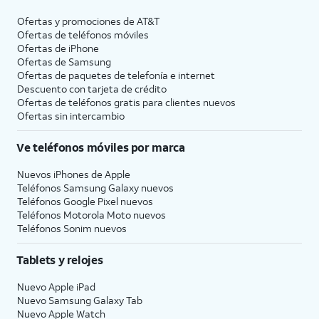
Ofertas y promociones de
AT&T
Ofertas de teléfonos móviles
Ofertas de
iPhone
Ofertas de Samsung
Ofertas de paquetes de telefonía e internet
Descuento con tarjeta de crédito
Ofertas de teléfonos gratis para clientes nuevos
Ofertas sin intercambio
Ve teléfonos móviles por marca
Nuevos iPhones de Apple
Teléfonos Samsung Galaxy nuevos
Teléfonos Google Pixel nuevos
Teléfonos Motorola Moto nuevos
Teléfonos Sonim nuevos
Tablets y relojes
Nuevo Apple iPad
Nuevo Samsung Galaxy Tab
Nuevo Apple Watch