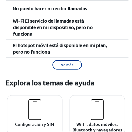
No puedo hacer ni recibir llamadas
Wi-Fi El servicio de llamadas está
disponible en mi dispositivo, pero no
funciona
El hotspot móvil está disponible en mi plan,
pero no funciona
Ve más
Explora los temas de ayuda
Configuración y SIM
Wi-Fi, datos móviles,
Bluetooth y navegadores