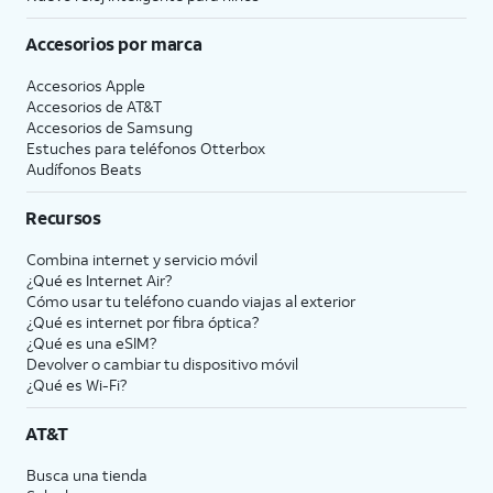
Accesorios por marca
Accesorios Apple
Accesorios de
AT&T
Accesorios de Samsung
Estuches para teléfonos Otterbox
Audífonos Beats
Recursos
Combina internet y servicio móvil
¿Qué es Internet Air?
Cómo usar tu teléfono cuando viajas al exterior
¿Qué es internet por fibra óptica?
¿Qué es una eSIM?
Devolver o cambiar tu dispositivo móvil
¿Qué es Wi-Fi?
AT&T
Busca una tienda