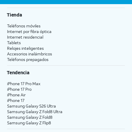
Tienda
Teléfonos móviles
Internet por fibra óptica
Internet residencial
Tablets
Relojes inteligentes
Accesorios inalámbricos
Teléfonos prepagados
Tendencia
iPhone 17 Pro Max
iPhone 17 Pro
iPhone Air
iPhone 17
Samsung Galaxy S26 Ultra
Samsung Galaxy Z Fold8 Ultra
Samsung Galaxy Z Fold8
Samsung Galaxy Z Flip8