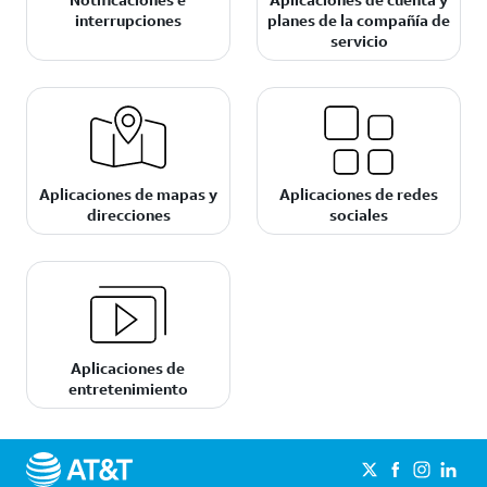
interrupciones
planes de la compañía de
servicio
Aplicaciones de mapas y
Aplicaciones de redes
direcciones
sociales
Aplicaciones de
entretenimiento