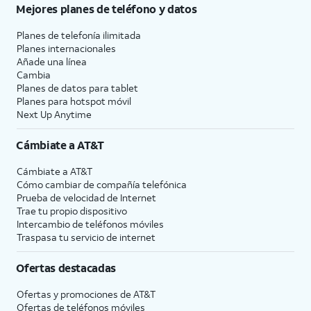
Mejores planes de teléfono y datos
Planes de telefonía ilimitada
Planes internacionales
Añade una línea
Cambia
Planes de datos para tablet
Planes para hotspot móvil
Next Up Anytime
Cámbiate a
AT&T
Cámbiate a
AT&T
Cómo cambiar de compañía telefónica
Prueba de velocidad de Internet
Trae tu propio dispositivo
Intercambio de teléfonos móviles
Traspasa tu servicio de internet
Ofertas destacadas
Ofertas y promociones de
AT&T
Ofertas de teléfonos móviles