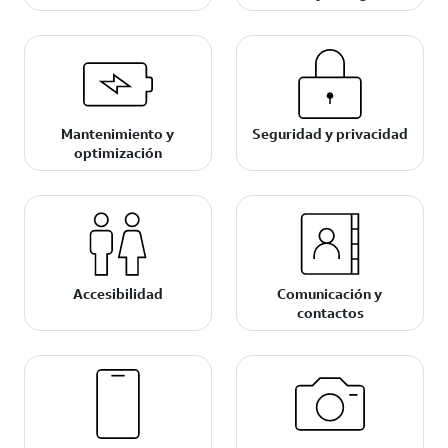
Mantenimiento y
Seguridad y privacidad
optimización
Accesibilidad
Comunicación y
contactos