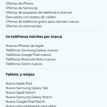
Ofertas de
iPhone
Ofertas de Samsung
Ofertas de paquetes de telefonía e internet
Descuento con tarjeta de crédito
Ofertas de teléfonos gratis para clientes nuevos
Ofertas sin intercambio
Ve teléfonos móviles por marca
Nuevos iPhones de Apple
Teléfonos Samsung Galaxy nuevos
Teléfonos Google Pixel nuevos
Teléfonos Motorola Moto nuevos
Teléfonos Sonim nuevos
Tablets y relojes
Nuevo Apple iPad
Nuevo Samsung Galaxy Tab
Nuevo Apple Watch
Nuevo Samsung Galaxy Watch
Nuevo Google Pixel Watch
Nuevo reloj inteligente para niños