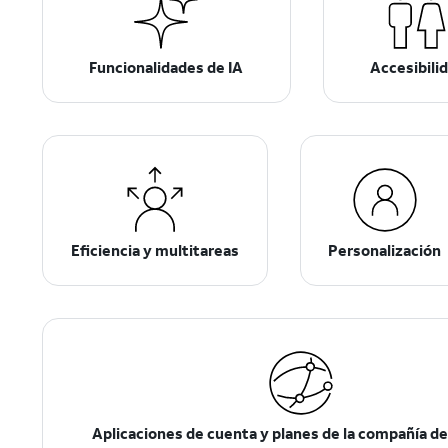
Funcionalidades de IA
Accesibili
Eficiencia y multitareas
Personalización
Aplicaciones de cuenta y planes de la compañía de