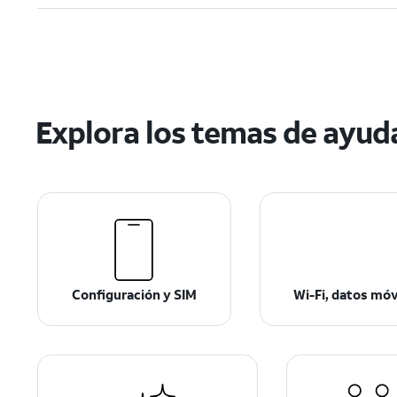
Explora los temas de ayud
Configuración y SIM
Wi-Fi, datos mó