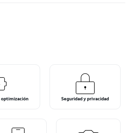
 optimización
Seguridad y privacidad