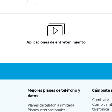
Aplicaciones de entretenimiento
Mejores planes de teléfono y
Cámbiate 
datos
Cámbiate 
Cómo camb
Planes de telefonía ilimitada
telefónica
Planes internacionales