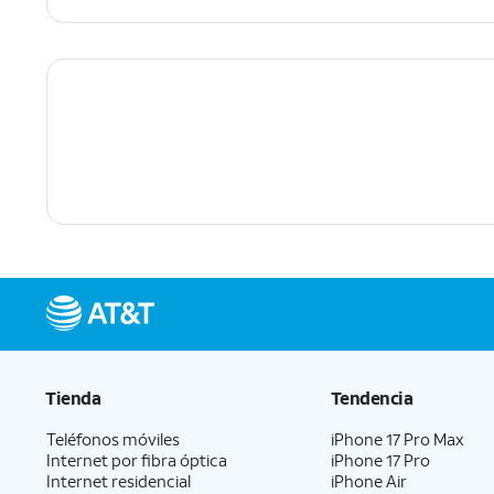
Tienda
Tendencia
Teléfonos móviles
iPhone 17 Pro Max
Internet por fibra óptica
iPhone 17 Pro
Internet residencial
iPhone Air