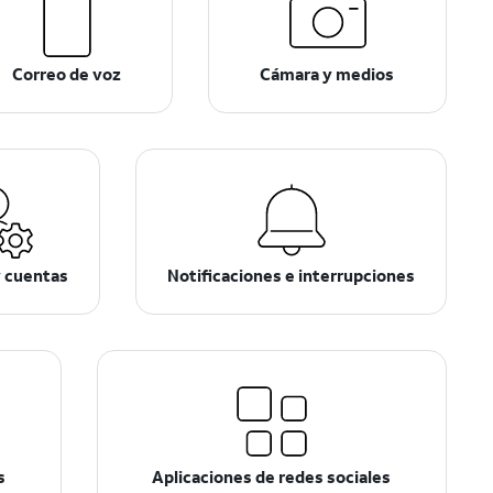
Correo de voz
Cámara y medios
y cuentas
Notificaciones e interrupciones
s
Aplicaciones de redes sociales