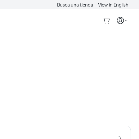
Busca una tienda
View in English