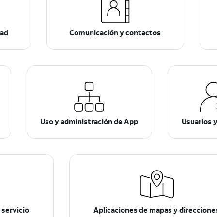
dad
Comunicación y contactos
Uso y administración de App
Usuarios 
 servicio
Aplicaciones de mapas y direccione