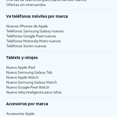
Ofertas sin intercambio
Ve teléfonos móviles por marca
Nuevos iPhones de Apple
Teléfonos Samsung Galaxy nuevos
Teléfonos Google Pixel nuevos
Teléfonos Motorola Moto nuevos
Teléfonos Sonim nuevos
Tablets y relojes
Nuevo Apple iPad
Nuevo Samsung Galaxy Tab
Nuevo Apple Watch
Nuevo Samsung Galaxy Watch
Nuevo Google Pixel Watch
Nuevo reloj inteligente para niños
Accesorios por marca
Accesorios Apple