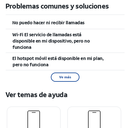
Problemas comunes y soluciones
No puedo hacer ni recibir llamadas
Wi-Fi El servicio de llamadas está
disponible en mi dispositivo, pero no
funciona
El hotspot móvil está disponible en mi plan,
pero no funciona
Ve más
Ver temas de ayuda