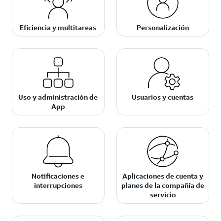
Eficiencia y multitareas
Personalización
Uso y administración de
Usuarios y cuentas
App
Notificaciones e
Aplicaciones de cuenta y
interrupciones
planes de la compañía de
servicio