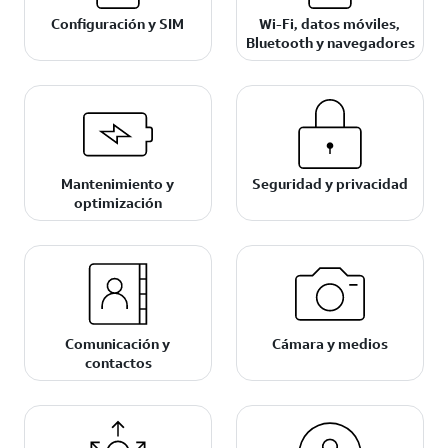
Configuración y SIM
Wi-Fi, datos móviles,
Bluetooth y navegadores
Mantenimiento y
Seguridad y privacidad
optimización
Comunicación y
Cámara y medios
contactos