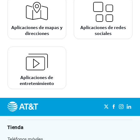
Aplicaciones de mapas y
Aplicaciones de redes
direcciones
sociales
Aplicaciones de
entretenimiento
Tienda
Teléfonos móviles