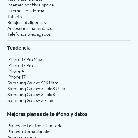
Internet por fibra óptica
Internet residencial
Tablets
Relojes inteligentes
Accesorios inalámbricos
Teléfonos prepagados
Tendencia
iPhone 17 Pro Max
iPhone 17 Pro
iPhone Air
iPhone 17
Samsung Galaxy S26 Ultra
Samsung Galaxy Z Fold8 Ultra
Samsung Galaxy Z Fold8
Samsung Galaxy Z Flip8
Mejores planes de teléfono y datos
Planes de telefonía ilimitada
Planes internacionales
Añade una línea