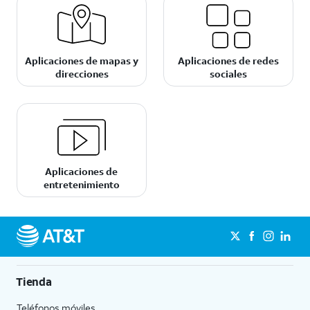
Aplicaciones de mapas y
Aplicaciones de redes
direcciones
sociales
Aplicaciones de
entretenimiento
Tienda
Teléfonos móviles