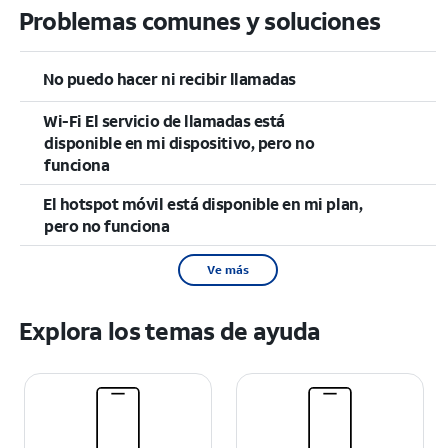
Problemas comunes y soluciones
No puedo hacer ni recibir llamadas
Wi-Fi El servicio de llamadas está
disponible en mi dispositivo, pero no
funciona
El hotspot móvil está disponible en mi plan,
pero no funciona
Ve más
Explora los temas de ayuda