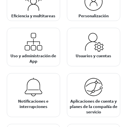
Eficiencia y multitareas
Personalización
Uso y administración de
Usuarios y cuentas
App
Notificaciones e
Aplicaciones de cuenta y
interrupciones
planes de la compañía de
servicio