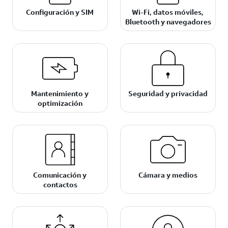
Configuración y SIM
Wi-Fi, datos móviles,
Bluetooth y navegadores
Mantenimiento y
Seguridad y privacidad
optimización
Comunicación y
Cámara y medios
contactos