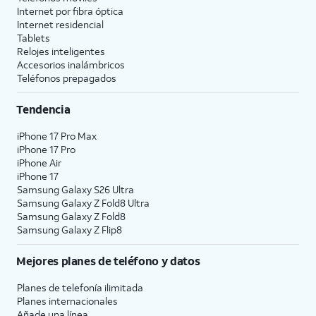
Internet por fibra óptica
Internet residencial
Tablets
Relojes inteligentes
Accesorios inalámbricos
Teléfonos prepagados
Tendencia
iPhone 17 Pro Max
iPhone 17 Pro
iPhone Air
iPhone 17
Samsung Galaxy S26 Ultra
Samsung Galaxy Z Fold8 Ultra
Samsung Galaxy Z Fold8
Samsung Galaxy Z Flip8
Mejores planes de teléfono y datos
Planes de telefonía ilimitada
Planes internacionales
Añade una línea