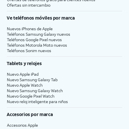
Ofertas sin intercambio
Ve teléfonos móviles por marca
Nuevos iPhones de Apple
Teléfonos Samsung Galaxy nuevos
Teléfonos Google Pixel nuevos
Teléfonos Motorola Moto nuevos
Teléfonos Sonim nuevos
Tablets y relojes
Nuevo Apple iPad
Nuevo Samsung Galaxy Tab
Nuevo Apple Watch
Nuevo Samsung Galaxy Watch
Nuevo Google Pixel Watch
Nuevo reloj inteligente para niños
Accesorios por marca
Accesorios Apple