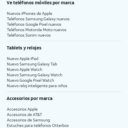
Ve teléfonos móviles por marca
Nuevos iPhones de Apple
Teléfonos Samsung Galaxy nuevos
Teléfonos Google Pixel nuevos
Teléfonos Motorola Moto nuevos
Teléfonos Sonim nuevos
Tablets y relojes
Nuevo Apple iPad
Nuevo Samsung Galaxy Tab
Nuevo Apple Watch
Nuevo Samsung Galaxy Watch
Nuevo Google Pixel Watch
Nuevo reloj inteligente para niños
Accesorios por marca
Accesorios Apple
Accesorios de
AT&T
Accesorios de Samsung
Estuches para teléfonos Otterbox