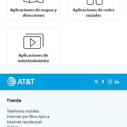
Aplicaciones de mapas y
Aplicaciones de redes
direcciones
sociales
Aplicaciones de
entretenimiento
Tienda
Teléfonos móviles
Internet por fibra óptica
Internet residencial