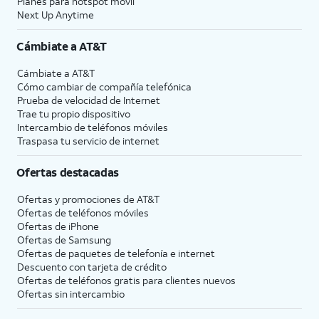
Planes para hotspot móvil
Next Up Anytime
Cámbiate a
AT&T
Cámbiate a
AT&T
Cómo cambiar de compañía telefónica
Prueba de velocidad de Internet
Trae tu propio dispositivo
Intercambio de teléfonos móviles
Traspasa tu servicio de internet
Ofertas destacadas
Ofertas y promociones de
AT&T
Ofertas de teléfonos móviles
Ofertas de
iPhone
Ofertas de Samsung
Ofertas de paquetes de telefonía e internet
Descuento con tarjeta de crédito
Ofertas de teléfonos gratis para clientes nuevos
Ofertas sin intercambio