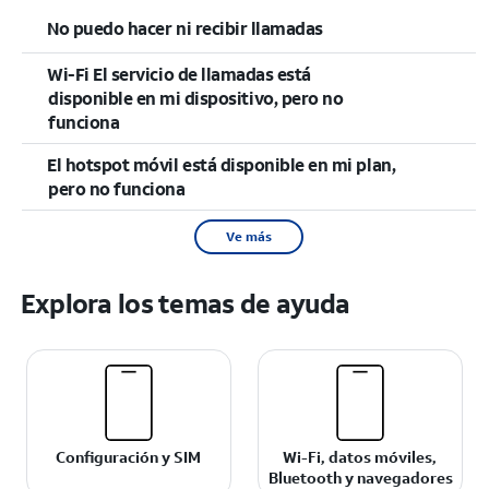
No puedo hacer ni recibir llamadas
Wi-Fi El servicio de llamadas está
disponible en mi dispositivo, pero no
funciona
El hotspot móvil está disponible en mi plan,
pero no funciona
Ve más
Explora los temas de ayuda
Configuración y SIM
Wi-Fi, datos móviles,
Bluetooth y navegadores