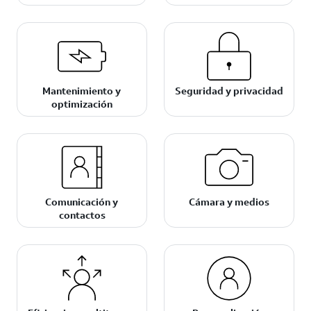
Mantenimiento y
Seguridad y privacidad
optimización
Comunicación y
Cámara y medios
contactos