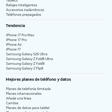
Tablets
Relojes inteligentes
Accesorios inalámbricos
Teléfonos prepagados
Tendencia
iPhone 17 Pro Max
iPhone 17 Pro
iPhone Air
iPhone 17
Samsung Galaxy S26 Ultra
Samsung Galaxy Z Fold8 Ultra
Samsung Galaxy Z Fold8
Samsung Galaxy Z Flip8
Mejores planes de teléfono y datos
Planes de telefonía ilimitada
Planes internacionales
Añade una línea
Cambia
Planes de datos para tablet