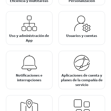
Eficiencia y multitareas
Personalización
Uso y administración de
Usuarios y cuentas
App
Notificaciones e
Aplicaciones de cuenta y
interrupciones
planes de la compañía de
servicio