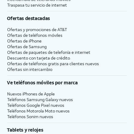
Traspasa tu servicio de internet
Ofertas destacadas
Ofertas y promociones de
AT&T
Ofertas de teléfonos móviles
Ofertas de
iPhone
Ofertas de Samsung
Ofertas de paquetes de telefonía e internet
Descuento con tarjeta de crédito
Ofertas de teléfonos gratis para clientes nuevos
Ofertas sin intercambio
Ve teléfonos móviles por marca
Nuevos iPhones de Apple
Teléfonos Samsung Galaxy nuevos
Teléfonos Google Pixel nuevos
Teléfonos Motorola Moto nuevos
Teléfonos Sonim nuevos
Tablets y relojes