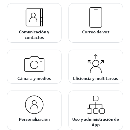
Comunicación y
Correo de voz
contactos
Cámara y medios
Eficiencia y multitareas
Personalización
Uso y administración de
App