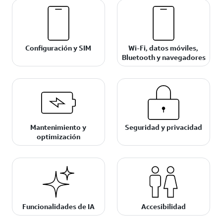
Configuración y SIM
Wi-Fi, datos móviles,
Bluetooth y navegadores
Mantenimiento y
Seguridad y privacidad
optimización
Funcionalidades de IA
Accesibilidad