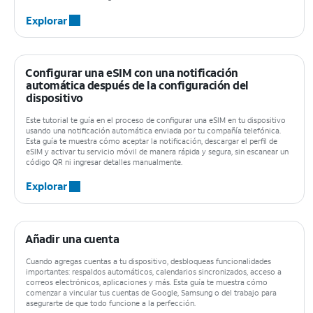
Explorar
Configurar una eSIM con una notificación
automática después de la configuración del
dispositivo
Este tutorial te guía en el proceso de configurar una eSIM en tu dispositivo
usando una notificación automática enviada por tu compañía telefónica.
Esta guía te muestra cómo aceptar la notificación, descargar el perfil de
eSIM y activar tu servicio móvil de manera rápida y segura, sin escanear un
código QR ni ingresar detalles manualmente.
Explorar
Añadir una cuenta
Cuando agregas cuentas a tu dispositivo, desbloqueas funcionalidades
importantes: respaldos automáticos, calendarios sincronizados, acceso a
correos electrónicos, aplicaciones y más. Esta guía te muestra cómo
comenzar a vincular tus cuentas de Google, Samsung o del trabajo para
asegurarte de que todo funcione a la perfección.