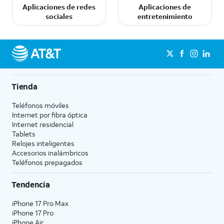
Aplicaciones de redes
Aplicaciones de
sociales
entretenimiento
Tienda
Teléfonos móviles
Internet por fibra óptica
Internet residencial
Tablets
Relojes inteligentes
Accesorios inalámbricos
Teléfonos prepagados
Tendencia
iPhone 17 Pro Max
iPhone 17 Pro
iPhone Air