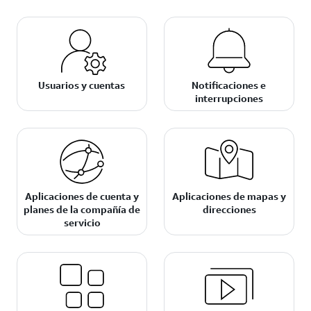
Usuarios y cuentas
Notificaciones e
interrupciones
Aplicaciones de cuenta y
Aplicaciones de mapas y
planes de la compañía de
direcciones
servicio