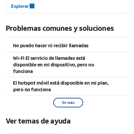
Explorar
Problemas comunes y soluciones
No puedo hacer ni recibir llamadas
Wi-Fi El servicio de llamadas está
disponible en mi dispositivo, pero no
funciona
El hotspot móvil está disponible en mi plan,
pero no funciona
Ve más
Ver temas de ayuda