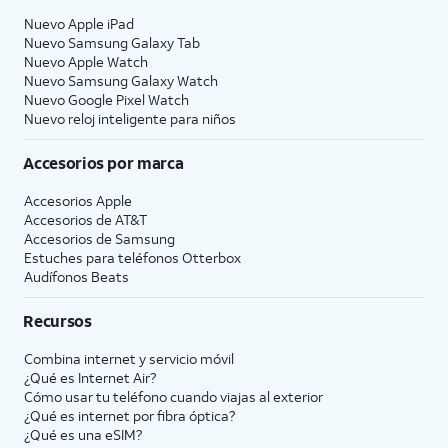
Nuevo Apple iPad
Nuevo Samsung Galaxy Tab
Nuevo Apple Watch
Nuevo Samsung Galaxy Watch
Nuevo Google Pixel Watch
Nuevo reloj inteligente para niños
Accesorios por marca
Accesorios Apple
Accesorios de
AT&T
Accesorios de Samsung
Estuches para teléfonos Otterbox
Audífonos Beats
Recursos
Combina internet y servicio móvil
¿Qué es Internet Air?
Cómo usar tu teléfono cuando viajas al exterior
¿Qué es internet por fibra óptica?
¿Qué es una eSIM?