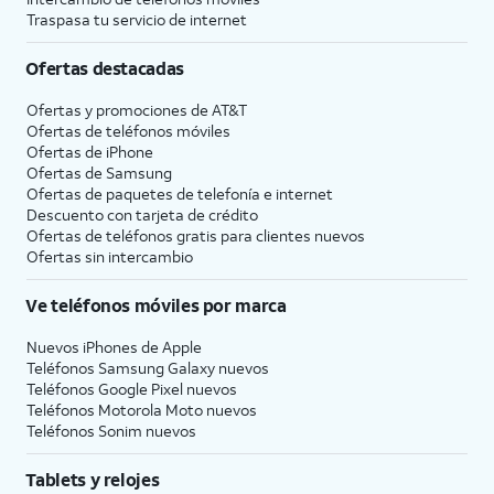
Traspasa tu servicio de internet
Ofertas destacadas
Ofertas y promociones de
AT&T
Ofertas de teléfonos móviles
Ofertas de
iPhone
Ofertas de Samsung
Ofertas de paquetes de telefonía e internet
Descuento con tarjeta de crédito
Ofertas de teléfonos gratis para clientes nuevos
Ofertas sin intercambio
Ve teléfonos móviles por marca
Nuevos iPhones de Apple
Teléfonos Samsung Galaxy nuevos
Teléfonos Google Pixel nuevos
Teléfonos Motorola Moto nuevos
Teléfonos Sonim nuevos
Tablets y relojes