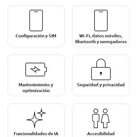
Configuración y SIM
Wi-Fi, datos móviles,
Bluetooth y navegadores
Mantenimiento y
Seguridad y privacidad
optimización
Funcionalidades de IA
Accesibilidad