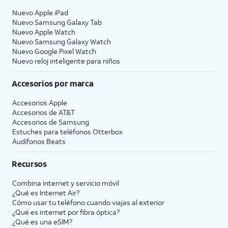
Nuevo Apple iPad
Nuevo Samsung Galaxy Tab
Nuevo Apple Watch
Nuevo Samsung Galaxy Watch
Nuevo Google Pixel Watch
Nuevo reloj inteligente para niños
Accesorios por marca
Accesorios Apple
Accesorios de
AT&T
Accesorios de Samsung
Estuches para teléfonos Otterbox
Audífonos Beats
Recursos
Combina internet y servicio móvil
¿Qué es Internet Air?
Cómo usar tu teléfono cuando viajas al exterior
¿Qué es internet por fibra óptica?
¿Qué es una eSIM?