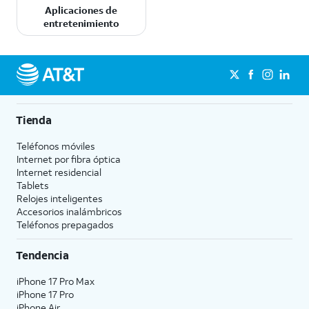
Aplicaciones de
entretenimiento
Tienda
Teléfonos móviles
Internet por fibra óptica
Internet residencial
Tablets
Relojes inteligentes
Accesorios inalámbricos
Teléfonos prepagados
Tendencia
iPhone 17 Pro Max
iPhone 17 Pro
iPhone Air