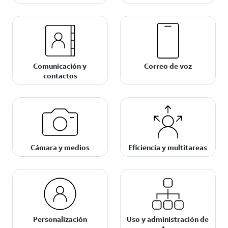
Comunicación y
Correo de voz
contactos
Cámara y medios
Eficiencia y multitareas
Personalización
Uso y administración de