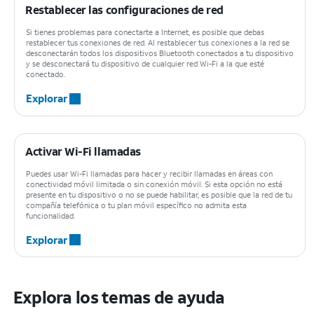
Restablecer las configuraciones de red
Si tienes problemas para conectarte a Internet, es posible que debas
restablecer tus conexiones de red. Al restablecer tus conexiones a la red se
desconectarán todos los dispositivos Bluetooth conectados a tu dispositivo
y se desconectará tu dispositivo de cualquier red Wi-Fi a la que esté
conectado.
Explorar
Activar Wi-Fi llamadas
Puedes usar Wi-Fi llamadas para hacer y recibir llamadas en áreas con
conectividad móvil limitada o sin conexión móvil. Si esta opción no está
presente en tu dispositivo o no se puede habilitar, es posible que la red de tu
compañía telefónica o tu plan móvil específico no admita esta
funcionalidad.
Explorar
Explora los temas de ayuda