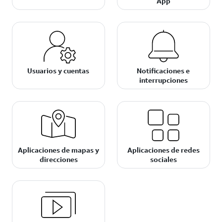
App
Usuarios y cuentas
Notificaciones e
interrupciones
Aplicaciones de mapas y
Aplicaciones de redes
direcciones
sociales