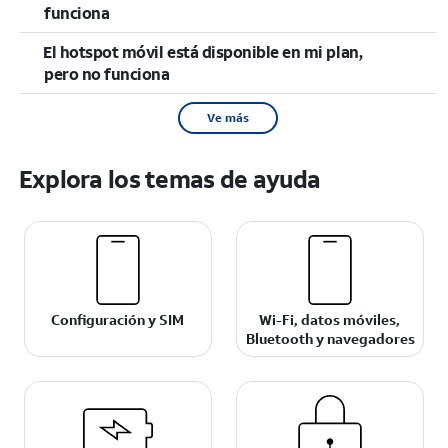
funciona
El hotspot móvil está disponible en mi plan,
pero no funciona
Ve más
Explora los temas de ayuda
Configuración y SIM
Wi-Fi, datos móviles,
Bluetooth y navegadores