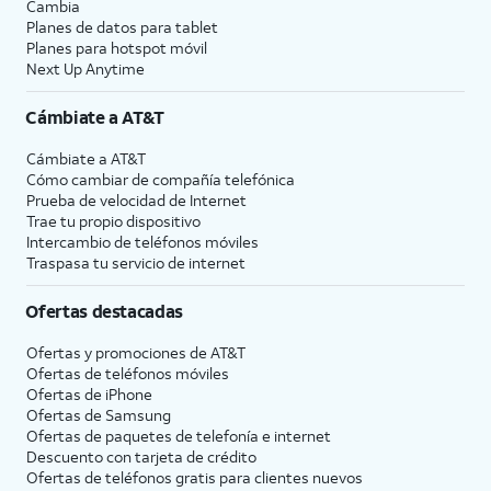
Cambia
Planes de datos para tablet
Planes para hotspot móvil
Next Up Anytime
Cámbiate a
AT&T
Cámbiate a
AT&T
Cómo cambiar de compañía telefónica
Prueba de velocidad de Internet
Trae tu propio dispositivo
Intercambio de teléfonos móviles
Traspasa tu servicio de internet
Ofertas destacadas
Ofertas y promociones de
AT&T
Ofertas de teléfonos móviles
Ofertas de
iPhone
Ofertas de Samsung
Ofertas de paquetes de telefonía e internet
Descuento con tarjeta de crédito
Ofertas de teléfonos gratis para clientes nuevos