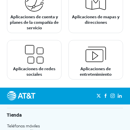
Aplicaciones de cuenta y
Aplicaciones de mapas y
planes de la compañía de
direcciones
servicio
Aplicaciones de redes
Aplicaciones de
sociales
entretenimiento
Tienda
Teléfonos móviles