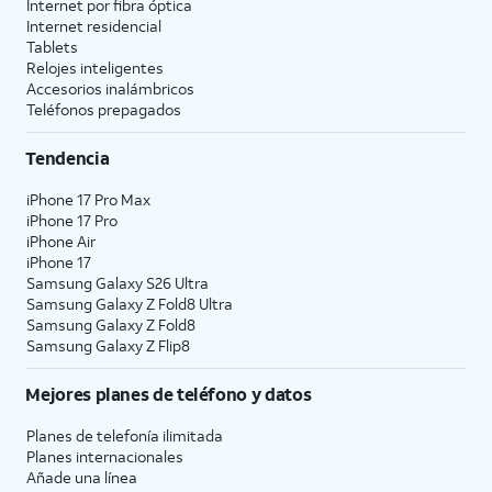
Internet por fibra óptica
Internet residencial
Tablets
Relojes inteligentes
Accesorios inalámbricos
Teléfonos prepagados
Tendencia
iPhone 17 Pro Max
iPhone 17 Pro
iPhone Air
iPhone 17
Samsung Galaxy S26 Ultra
Samsung Galaxy Z Fold8 Ultra
Samsung Galaxy Z Fold8
Samsung Galaxy Z Flip8
Mejores planes de teléfono y datos
Planes de telefonía ilimitada
Planes internacionales
Añade una línea