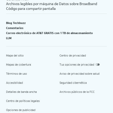
Archivos legibles por máquina de Datos sobre Broadband
Código para compartir pantalla
Blog Techbuzz
Comentarios
Correo electrónico de AT&T GRATIS con 1 TB de almacenamiento
LLM
Mapa del sitio
Centro de privacidad
Mapas de cobertura
Tus opciones de privacidad
Términos de uso
Aviso de privacidad sobre salud
Accesibilidad
Seguridad cibernética
Detalles de banda ancha
Archivos públicos de la FCC
Centro de políticas legales
Opciones de publicidad