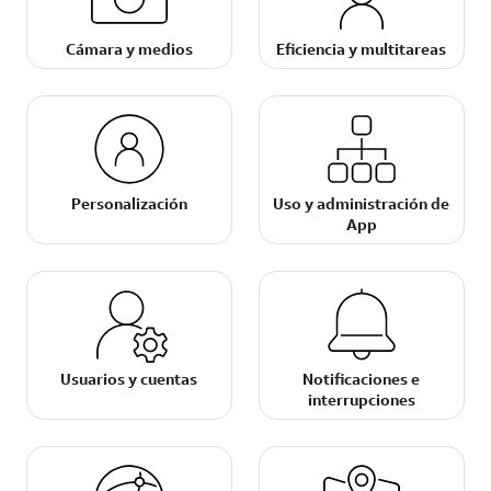
Cámara y medios
Eficiencia y multitareas
Personalización
Uso y administración de
App
Usuarios y cuentas
Notificaciones e
interrupciones