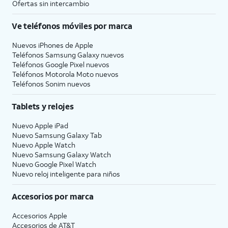
Ofertas sin intercambio
Ve teléfonos móviles por marca
Nuevos iPhones de Apple
Teléfonos Samsung Galaxy nuevos
Teléfonos Google Pixel nuevos
Teléfonos Motorola Moto nuevos
Teléfonos Sonim nuevos
Tablets y relojes
Nuevo Apple iPad
Nuevo Samsung Galaxy Tab
Nuevo Apple Watch
Nuevo Samsung Galaxy Watch
Nuevo Google Pixel Watch
Nuevo reloj inteligente para niños
Accesorios por marca
Accesorios Apple
Accesorios de
AT&T