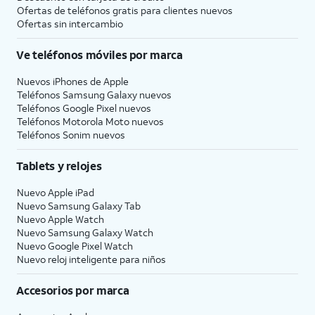
Ofertas de teléfonos gratis para clientes nuevos
Ofertas sin intercambio
Ve teléfonos móviles por marca
Nuevos iPhones de Apple
Teléfonos Samsung Galaxy nuevos
Teléfonos Google Pixel nuevos
Teléfonos Motorola Moto nuevos
Teléfonos Sonim nuevos
Tablets y relojes
Nuevo Apple iPad
Nuevo Samsung Galaxy Tab
Nuevo Apple Watch
Nuevo Samsung Galaxy Watch
Nuevo Google Pixel Watch
Nuevo reloj inteligente para niños
Accesorios por marca