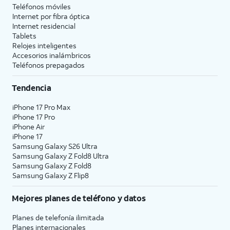
Teléfonos móviles
Internet por fibra óptica
Internet residencial
Tablets
Relojes inteligentes
Accesorios inalámbricos
Teléfonos prepagados
Tendencia
iPhone 17 Pro Max
iPhone 17 Pro
iPhone Air
iPhone 17
Samsung Galaxy S26 Ultra
Samsung Galaxy Z Fold8 Ultra
Samsung Galaxy Z Fold8
Samsung Galaxy Z Flip8
Mejores planes de teléfono y datos
Planes de telefonía ilimitada
Planes internacionales