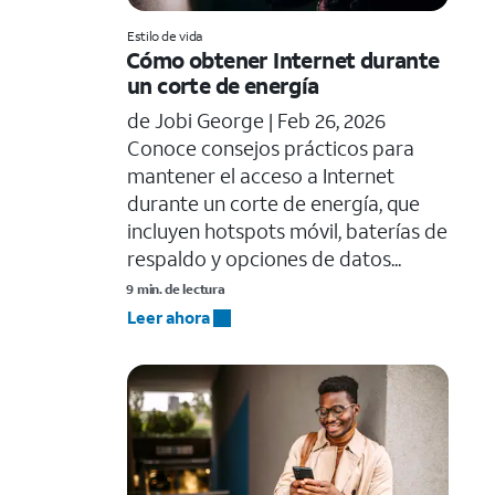
Estilo de vida
Cómo obtener Internet durante
un corte de energía
de Jobi George |
Feb 26, 2026
Conoce consejos prácticos para
mantener el acceso a Internet
durante un corte de energía, que
incluyen hotspots móvil, baterías de
respaldo y opciones de datos...
9 min. de lectura
Leer ahora