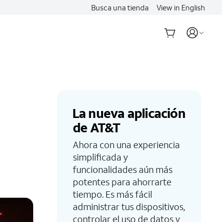
Busca una tienda
View in English
La nueva aplicación
de AT&T
Ahora con una experiencia
simplificada y
funcionalidades aún más
potentes para ahorrarte
tiempo. Es más fácil
administrar tus dispositivos,
controlar el uso de datos y