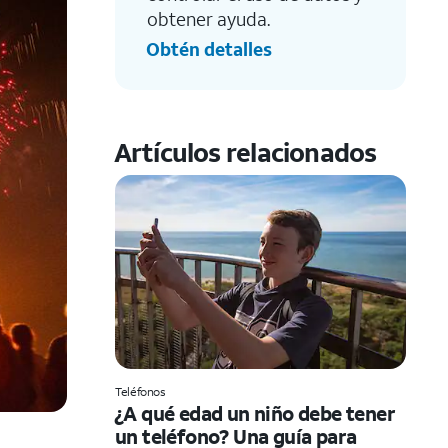
obtener ayuda.
Obtén detalles
Artículos relacionados
Teléfonos
¿A qué edad un niño debe tener
un teléfono? Una guía para