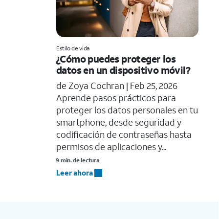
Estilo de vida
¿Cómo puedes proteger los
datos en un dispositivo móvil?
de Zoya Cochran |
Feb 25, 2026
Aprende pasos prácticos para
proteger los datos personales en tu
smartphone, desde seguridad y
codificación de contraseñas hasta
permisos de aplicaciones y...
9 min. de lectura
Leer ahora