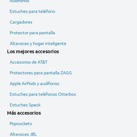
Audífonos
Estuches para teléfono
Cargadores
Protector para pantalla
Altavoces y hogar inteligente
Los mejores accesorios
Accesorios de AT&T
Protectores para pantalla ZAGG
Apple AirPods y audífonos
Estuches para teléfonos Otterbox
Estuches Speck
Más accesorios
Popsockets
Altavoces JBL