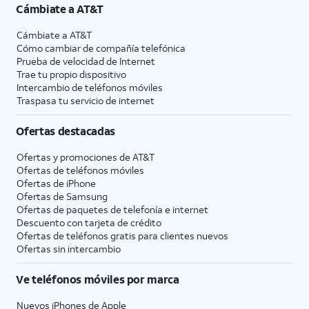
Cámbiate a
AT&T
Cámbiate a
AT&T
Cómo cambiar de compañía telefónica
Prueba de velocidad de Internet
Trae tu propio dispositivo
Intercambio de teléfonos móviles
Traspasa tu servicio de internet
Ofertas destacadas
Ofertas y promociones de
AT&T
Ofertas de teléfonos móviles
Ofertas de
iPhone
Ofertas de Samsung
Ofertas de paquetes de telefonía e internet
Descuento con tarjeta de crédito
Ofertas de teléfonos gratis para clientes nuevos
Ofertas sin intercambio
Ve teléfonos móviles por marca
Nuevos iPhones de Apple