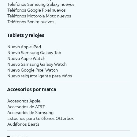
Teléfonos Samsung Galaxy nuevos
Teléfonos Google Pixel nuevos
Teléfonos Motorola Moto nuevos
Teléfonos Sonim nuevos
Tablets y relojes
Nuevo Apple iPad
Nuevo Samsung Galaxy Tab
Nuevo Apple Watch
Nuevo Samsung Galaxy Watch
Nuevo Google Pixel Watch
Nuevo reloj inteligente para niños
Accesorios por marca
Accesorios Apple
Accesorios de
AT&T
Accesorios de Samsung
Estuches para teléfonos Otterbox
Audífonos Beats