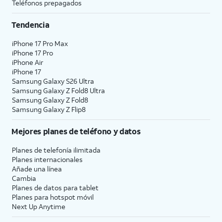
Teléfonos prepagados
Tendencia
iPhone 17 Pro Max
iPhone 17 Pro
iPhone Air
iPhone 17
Samsung Galaxy S26 Ultra
Samsung Galaxy Z Fold8 Ultra
Samsung Galaxy Z Fold8
Samsung Galaxy Z Flip8
Mejores planes de teléfono y datos
Planes de telefonía ilimitada
Planes internacionales
Añade una línea
Cambia
Planes de datos para tablet
Planes para hotspot móvil
Next Up Anytime