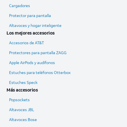
Cargadores
Protector para pantalla
Altavoces y hogar inteligente
Los mejores accesorios
Accesorios de AT&T
Protectores para pantalla ZAGG
Apple AirPods y audífonos
Estuches para teléfonos Otterbox
Estuches Speck
Más accesorios
Popsockets
Altavoces JBL
Altavoces Bose