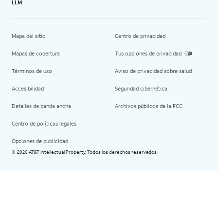
LLM
Mapa del sitio
Centro de privacidad
Mapas de cobertura
Tus opciones de privacidad
Términos de uso
Aviso de privacidad sobre salud
Accesibilidad
Seguridad cibernética
Detalles de banda ancha
Archivos públicos de la FCC
Centro de políticas legales
Opciones de publicidad
2026 AT&T Intellectual Property. Todos los derechos reservados.
©