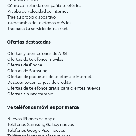
Cómo cambiar de compañía telefónica
Prueba de velocidad de Internet
Trae tu propio dispositivo
Intercambio de teléfonos móviles
Traspasa tu servicio de internet
Ofertas destacadas
Ofertas y promociones de
AT&T
Ofertas de teléfonos móviles
Ofertas de
iPhone
Ofertas de Samsung
Ofertas de paquetes de telefonía e internet
Descuento con tarjeta de crédito
Ofertas de teléfonos gratis para clientes nuevos
Ofertas sin intercambio
Ve teléfonos móviles por marca
Nuevos iPhones de Apple
Teléfonos Samsung Galaxy nuevos
Teléfonos Google Pixel nuevos
Teléfonos Motorola Moto nuevos