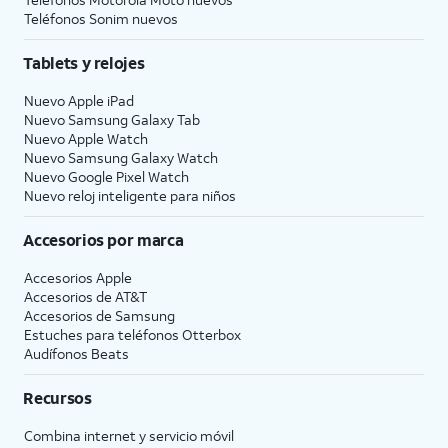
Teléfonos Sonim nuevos
Tablets y relojes
Nuevo Apple iPad
Nuevo Samsung Galaxy Tab
Nuevo Apple Watch
Nuevo Samsung Galaxy Watch
Nuevo Google Pixel Watch
Nuevo reloj inteligente para niños
Accesorios por marca
Accesorios Apple
Accesorios de
AT&T
Accesorios de Samsung
Estuches para teléfonos Otterbox
Audífonos Beats
Recursos
Combina internet y servicio móvil