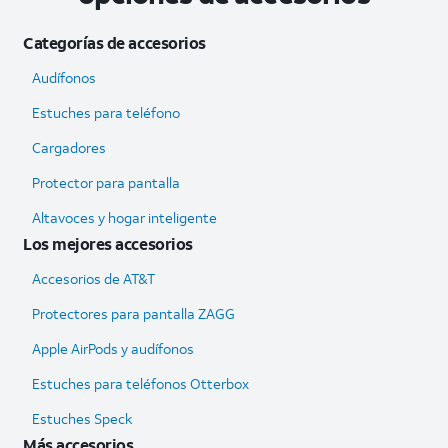
Categorías de accesorios
Audífonos
Estuches para teléfono
Cargadores
Protector para pantalla
Altavoces y hogar inteligente
Los mejores accesorios
Accesorios de AT&T
Protectores para pantalla ZAGG
Apple AirPods y audífonos
Estuches para teléfonos Otterbox
Estuches Speck
Más accesorios