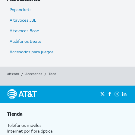
Popsockets
Altavoces JBL
Altavoces Bose
Audífonos Beats
Accesorios para juegos
att.com
/
Accesorios
/
Todo
Tienda
Teléfonos móviles
Internet por fibra óptica