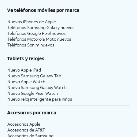
Ve teléfonos móviles por marca
Nuevos iPhones de Apple
Teléfonos Samsung Galaxy nuevos
Teléfonos Google Pixel nuevos
Teléfonos Motorola Moto nuevos
Teléfonos Sonim nuevos
Tablets y relojes
Nuevo Apple iPad
Nuevo Samsung Galaxy Tab
Nuevo Apple Watch
Nuevo Samsung Galaxy Watch
Nuevo Google Pixel Watch
Nuevo reloj inteligente para niños
Accesorios por marca
Accesorios Apple
Accesorios de
AT&T
Accesorios de Samsung