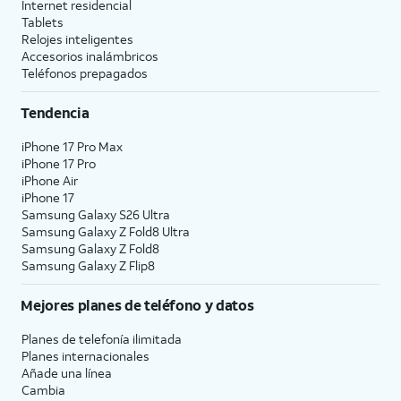
Internet residencial
Tablets
Relojes inteligentes
Accesorios inalámbricos
Teléfonos prepagados
Tendencia
iPhone 17 Pro Max
iPhone 17 Pro
iPhone Air
iPhone 17
Samsung Galaxy S26 Ultra
Samsung Galaxy Z Fold8 Ultra
Samsung Galaxy Z Fold8
Samsung Galaxy Z Flip8
Mejores planes de teléfono y datos
Planes de telefonía ilimitada
Planes internacionales
Añade una línea
Cambia