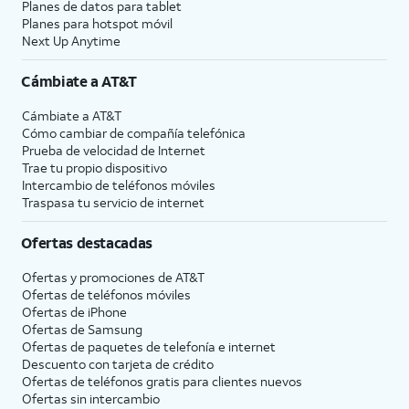
Planes de datos para tablet
Planes para hotspot móvil
Next Up Anytime
Cámbiate a
AT&T
Cámbiate a
AT&T
Cómo cambiar de compañía telefónica
Prueba de velocidad de Internet
Trae tu propio dispositivo
Intercambio de teléfonos móviles
Traspasa tu servicio de internet
Ofertas destacadas
Ofertas y promociones de
AT&T
Ofertas de teléfonos móviles
Ofertas de
iPhone
Ofertas de Samsung
Ofertas de paquetes de telefonía e internet
Descuento con tarjeta de crédito
Ofertas de teléfonos gratis para clientes nuevos
Ofertas sin intercambio