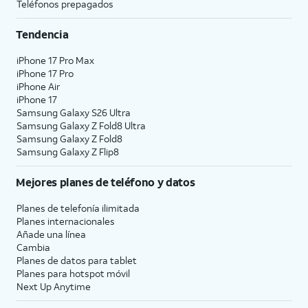
Teléfonos prepagados
Tendencia
iPhone 17 Pro Max
iPhone 17 Pro
iPhone Air
iPhone 17
Samsung Galaxy S26 Ultra
Samsung Galaxy Z Fold8 Ultra
Samsung Galaxy Z Fold8
Samsung Galaxy Z Flip8
Mejores planes de teléfono y datos
Planes de telefonía ilimitada
Planes internacionales
Añade una línea
Cambia
Planes de datos para tablet
Planes para hotspot móvil
Next Up Anytime