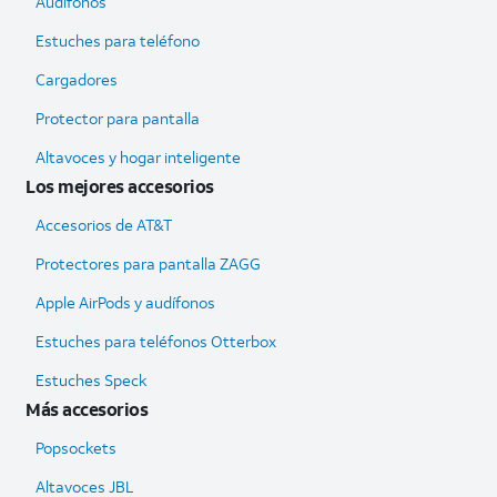
Audífonos
Estuches para teléfono
Cargadores
Protector para pantalla
Altavoces y hogar inteligente
Los mejores accesorios
Accesorios de AT&T
Protectores para pantalla ZAGG
Apple AirPods y audífonos
Estuches para teléfonos Otterbox
Estuches Speck
Más accesorios
Popsockets
Altavoces JBL