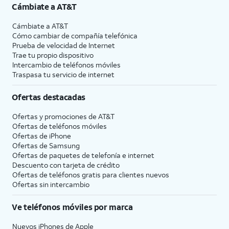
Cámbiate a
AT&T
Cámbiate a
AT&T
Cómo cambiar de compañía telefónica
Prueba de velocidad de Internet
Trae tu propio dispositivo
Intercambio de teléfonos móviles
Traspasa tu servicio de internet
Ofertas destacadas
Ofertas y promociones de
AT&T
Ofertas de teléfonos móviles
Ofertas de
iPhone
Ofertas de Samsung
Ofertas de paquetes de telefonía e internet
Descuento con tarjeta de crédito
Ofertas de teléfonos gratis para clientes nuevos
Ofertas sin intercambio
Ve teléfonos móviles por marca
Nuevos iPhones de Apple