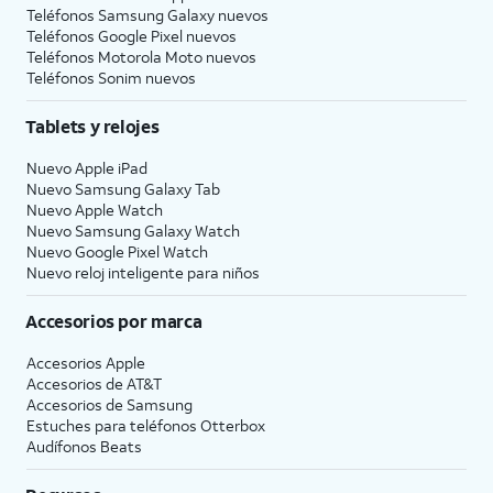
Teléfonos Samsung Galaxy nuevos
Teléfonos Google Pixel nuevos
Teléfonos Motorola Moto nuevos
Teléfonos Sonim nuevos
Tablets y relojes
Nuevo Apple iPad
Nuevo Samsung Galaxy Tab
Nuevo Apple Watch
Nuevo Samsung Galaxy Watch
Nuevo Google Pixel Watch
Nuevo reloj inteligente para niños
Accesorios por marca
Accesorios Apple
Accesorios de
AT&T
Accesorios de Samsung
Estuches para teléfonos Otterbox
Audífonos Beats