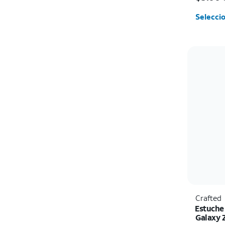
Seleccio
Crafted
Estuche
Galaxy 