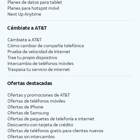
Planes de datos para tablet
Planes para hotspot móvil
Next Up Anytime
Cámbiate a
AT&T
Cámbiate a
AT&T
Cómo cambiar de compañía telefónica
Prueba de velocidad de Internet
Trae tu propio dispositivo
Intercambio de teléfonos móviles
Traspasa tu servicio de internet
Ofertas destacadas
Ofertas y promociones de
AT&T
Ofertas de teléfonos móviles
Ofertas de
iPhone
Ofertas de Samsung
Ofertas de paquetes de telefonía e internet
Descuento con tarjeta de crédito
Ofertas de teléfonos gratis para clientes nuevos
Ofertas sin intercambio