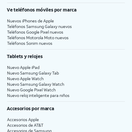
Ve teléfonos móviles por marca
Nuevos iPhones de Apple
Teléfonos Samsung Galaxy nuevos
Teléfonos Google Pixel nuevos
Teléfonos Motorola Moto nuevos
Teléfonos Sonim nuevos
Tablets y relojes
Nuevo Apple iPad
Nuevo Samsung Galaxy Tab
Nuevo Apple Watch
Nuevo Samsung Galaxy Watch
Nuevo Google Pixel Watch
Nuevo reloj inteligente para niños
Accesorios por marca
Accesorios Apple
Accesorios de
AT&T
Accesorios de Samsung