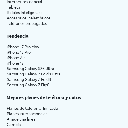
Internet residencial
Tablets
Relojes inteligentes
Accesorios inalámbricos
Teléfonos prepagados
Tendencia
iPhone 17 Pro Max
iPhone 17 Pro
iPhone Air
iPhone 17
Samsung Galaxy S26 Ultra
Samsung Galaxy Z Fold8 Ultra
Samsung Galaxy Z Fold8
Samsung Galaxy Z Flip8
Mejores planes de teléfono y datos
Planes de telefonía ilimitada
Planes internacionales
Añade una línea
Cambia