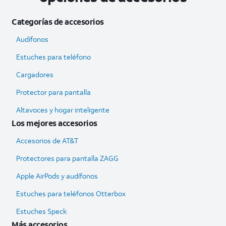
Categorías de accesorios
Audífonos
Estuches para teléfono
Cargadores
Protector para pantalla
Altavoces y hogar inteligente
Los mejores accesorios
Accesorios de AT&T
Protectores para pantalla ZAGG
Apple AirPods y audífonos
Estuches para teléfonos Otterbox
Estuches Speck
Más accesorios