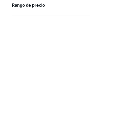
Rango de precio