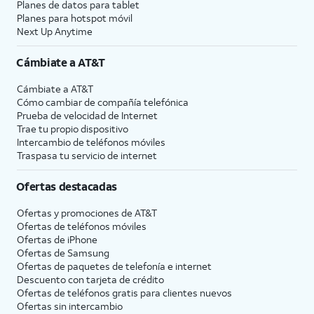
Planes de datos para tablet
Planes para hotspot móvil
Next Up Anytime
Cámbiate a
AT&T
Cámbiate a
AT&T
Cómo cambiar de compañía telefónica
Prueba de velocidad de Internet
Trae tu propio dispositivo
Intercambio de teléfonos móviles
Traspasa tu servicio de internet
Ofertas destacadas
Ofertas y promociones de
AT&T
Ofertas de teléfonos móviles
Ofertas de
iPhone
Ofertas de Samsung
Ofertas de paquetes de telefonía e internet
Descuento con tarjeta de crédito
Ofertas de teléfonos gratis para clientes nuevos
Ofertas sin intercambio