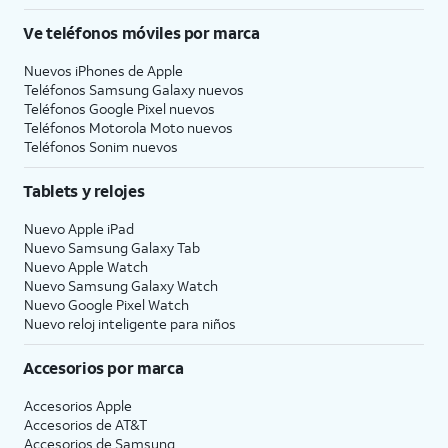
Ve teléfonos móviles por marca
Nuevos iPhones de Apple
Teléfonos Samsung Galaxy nuevos
Teléfonos Google Pixel nuevos
Teléfonos Motorola Moto nuevos
Teléfonos Sonim nuevos
Tablets y relojes
Nuevo Apple iPad
Nuevo Samsung Galaxy Tab
Nuevo Apple Watch
Nuevo Samsung Galaxy Watch
Nuevo Google Pixel Watch
Nuevo reloj inteligente para niños
Accesorios por marca
Accesorios Apple
Accesorios de
AT&T
Accesorios de Samsung