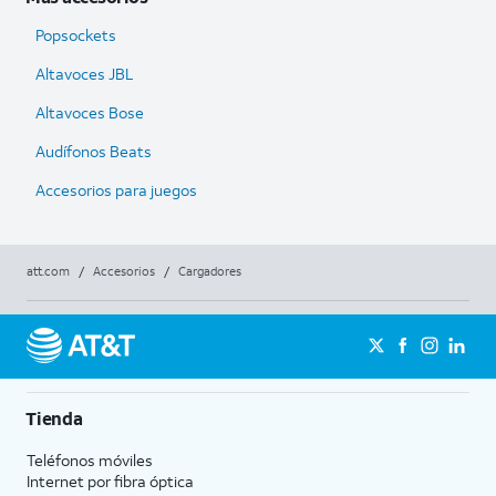
Popsockets
Altavoces JBL
Altavoces Bose
Audífonos Beats
Accesorios para juegos
att.com
/
Accesorios
/
Cargadores
Tienda
Teléfonos móviles
Internet por fibra óptica