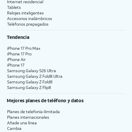
Internet residencial
Tablets
Relojes inteligentes
Accesorios inalámbricos
Teléfonos prepagados
Tendencia
iPhone 17 Pro Max
iPhone 17 Pro
iPhone Air
iPhone 17
Samsung Galaxy S26 Ultra
Samsung Galaxy Z Fold8 Ultra
Samsung Galaxy Z Fold8
Samsung Galaxy Z Flip8
Mejores planes de teléfono y datos
Planes de telefonía ilimitada
Planes internacionales
Añade una línea
Cambia