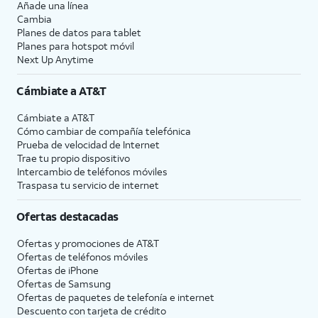
Añade una línea
Cambia
Planes de datos para tablet
Planes para hotspot móvil
Next Up Anytime
Cámbiate a
AT&T
Cámbiate a
AT&T
Cómo cambiar de compañía telefónica
Prueba de velocidad de Internet
Trae tu propio dispositivo
Intercambio de teléfonos móviles
Traspasa tu servicio de internet
Ofertas destacadas
Ofertas y promociones de
AT&T
Ofertas de teléfonos móviles
Ofertas de
iPhone
Ofertas de Samsung
Ofertas de paquetes de telefonía e internet
Descuento con tarjeta de crédito