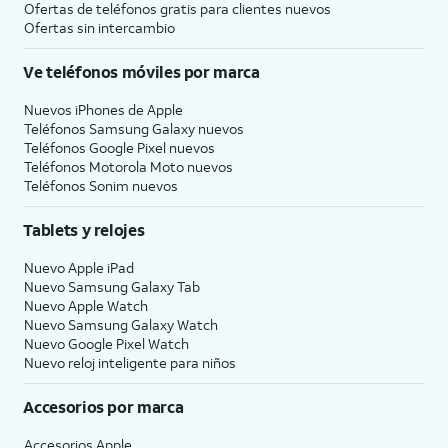
Ofertas de teléfonos gratis para clientes nuevos
Ofertas sin intercambio
Ve teléfonos móviles por marca
Nuevos iPhones de Apple
Teléfonos Samsung Galaxy nuevos
Teléfonos Google Pixel nuevos
Teléfonos Motorola Moto nuevos
Teléfonos Sonim nuevos
Tablets y relojes
Nuevo Apple iPad
Nuevo Samsung Galaxy Tab
Nuevo Apple Watch
Nuevo Samsung Galaxy Watch
Nuevo Google Pixel Watch
Nuevo reloj inteligente para niños
Accesorios por marca
Accesorios Apple