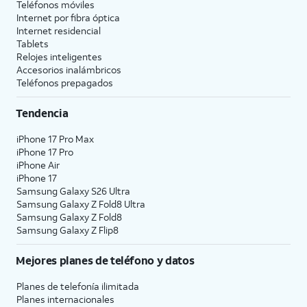
Teléfonos móviles
Internet por fibra óptica
Internet residencial
Tablets
Relojes inteligentes
Accesorios inalámbricos
Teléfonos prepagados
Tendencia
iPhone 17 Pro Max
iPhone 17 Pro
iPhone Air
iPhone 17
Samsung Galaxy S26 Ultra
Samsung Galaxy Z Fold8 Ultra
Samsung Galaxy Z Fold8
Samsung Galaxy Z Flip8
Mejores planes de teléfono y datos
Planes de telefonía ilimitada
Planes internacionales