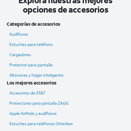
Explora nuestras mejores
opciones de accesorios
Categorías de accesorios
Audífonos
Estuches para teléfono
Cargadores
Protector para pantalla
Altavoces y hogar inteligente
Los mejores accesorios
Accesorios de AT&T
Protectores para pantalla ZAGG
Apple AirPods y audífonos
Estuches para teléfonos Otterbox