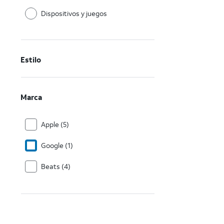
Dispositivos y juegos
Estilo
Marca
Apple (5)
Google (1)
Beats (4)