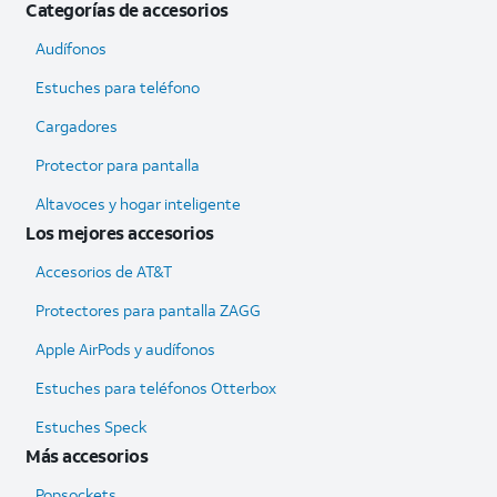
Categorías de accesorios
Audífonos
Estuches para teléfono
Cargadores
Protector para pantalla
Altavoces y hogar inteligente
Los mejores accesorios
Accesorios de AT&T
Protectores para pantalla ZAGG
Apple AirPods y audífonos
Estuches para teléfonos Otterbox
Estuches Speck
Más accesorios
Popsockets