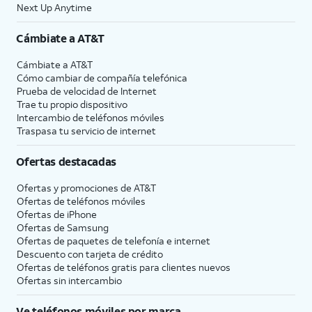
Next Up Anytime
Cámbiate a
AT&T
Cámbiate a
AT&T
Cómo cambiar de compañía telefónica
Prueba de velocidad de Internet
Trae tu propio dispositivo
Intercambio de teléfonos móviles
Traspasa tu servicio de internet
Ofertas destacadas
Ofertas y promociones de
AT&T
Ofertas de teléfonos móviles
Ofertas de
iPhone
Ofertas de Samsung
Ofertas de paquetes de telefonía e internet
Descuento con tarjeta de crédito
Ofertas de teléfonos gratis para clientes nuevos
Ofertas sin intercambio
Ve teléfonos móviles por marca