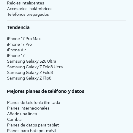
Relojes inteligentes
Accesorios inalámbricos
Teléfonos prepagados
Tendencia
iPhone 17 Pro Max
iPhone 17 Pro
iPhone Air
iPhone 17
Samsung Galaxy S26 Ultra
Samsung Galaxy Z Fold8 Ultra
Samsung Galaxy Z Fold8
Samsung Galaxy Z Flip8
Mejores planes de teléfono y datos
Planes de telefonía ilimitada
Planes internacionales
Añade una línea
Cambia
Planes de datos para tablet
Planes para hotspot móvil