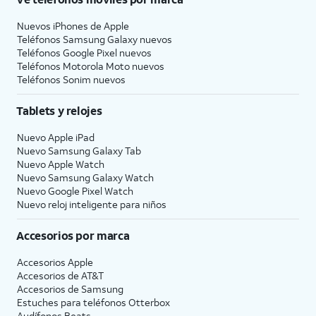
Nuevos iPhones de Apple
Teléfonos Samsung Galaxy nuevos
Teléfonos Google Pixel nuevos
Teléfonos Motorola Moto nuevos
Teléfonos Sonim nuevos
Tablets y relojes
Nuevo Apple iPad
Nuevo Samsung Galaxy Tab
Nuevo Apple Watch
Nuevo Samsung Galaxy Watch
Nuevo Google Pixel Watch
Nuevo reloj inteligente para niños
Accesorios por marca
Accesorios Apple
Accesorios de
AT&T
Accesorios de Samsung
Estuches para teléfonos Otterbox
Audífonos Beats