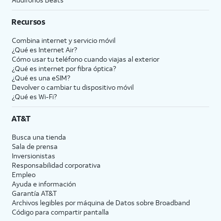
Recursos
Combina internet y servicio móvil
¿Qué es Internet Air?
Cómo usar tu teléfono cuando viajas al exterior
¿Qué es internet por fibra óptica?
¿Qué es una eSIM?
Devolver o cambiar tu dispositivo móvil
¿Qué es Wi-Fi?
AT&T
Busca una tienda
Sala de prensa
Inversionistas
Responsabilidad corporativa
Empleo
Ayuda e información
Garantía AT&T
Archivos legibles por máquina de Datos sobre Broadband
Código para compartir pantalla