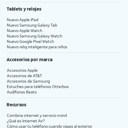
Tablets y relojes
Nuevo Apple iPad
Nuevo Samsung Galaxy Tab
Nuevo Apple Watch
Nuevo Samsung Galaxy Watch
Nuevo Google Pixel Watch
Nuevo reloj inteligente para niños
Accesorios por marca
Accesorios Apple
Accesorios de
AT&T
Accesorios de Samsung
Estuches para teléfonos Otterbox
Audífonos Beats
Recursos
Combina internet y servicio móvil
¿Qué es Internet Air?
Cómo usar tu teléfono cuando viajas al exterior