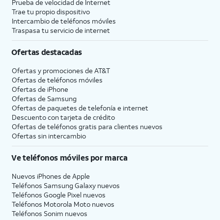
Prueba de velocidad de Internet
Trae tu propio dispositivo
Intercambio de teléfonos móviles
Traspasa tu servicio de internet
Ofertas destacadas
Ofertas y promociones de
AT&T
Ofertas de teléfonos móviles
Ofertas de
iPhone
Ofertas de Samsung
Ofertas de paquetes de telefonía e internet
Descuento con tarjeta de crédito
Ofertas de teléfonos gratis para clientes nuevos
Ofertas sin intercambio
Ve teléfonos móviles por marca
Nuevos iPhones de Apple
Teléfonos Samsung Galaxy nuevos
Teléfonos Google Pixel nuevos
Teléfonos Motorola Moto nuevos
Teléfonos Sonim nuevos