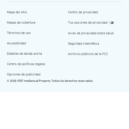
Mapa del sitio
Centro de privacidad
Mapas de cobertura
Tus opciones de privacidad
Términos de uso
Aviso de privacidad sobre salud
Accesibilidad
Seguridad cibernética
Detalles de banda ancha
Archivos públicos de la FCC
Centro de políticas legales
Opciones de publicidad
2026 AT&T Intellectual Property. Todos los derechos reservados.
©