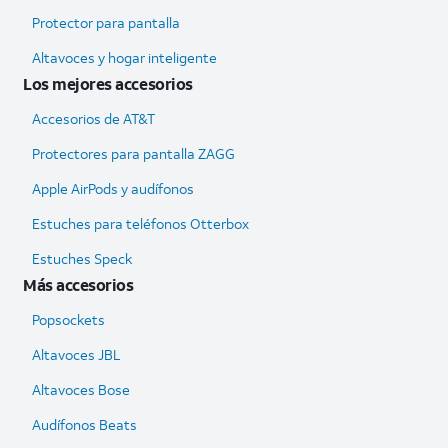
Protector para pantalla
Altavoces y hogar inteligente
Los mejores accesorios
Accesorios de AT&T
Protectores para pantalla ZAGG
Apple AirPods y audífonos
Estuches para teléfonos Otterbox
Estuches Speck
Más accesorios
Popsockets
Altavoces JBL
Altavoces Bose
Audífonos Beats