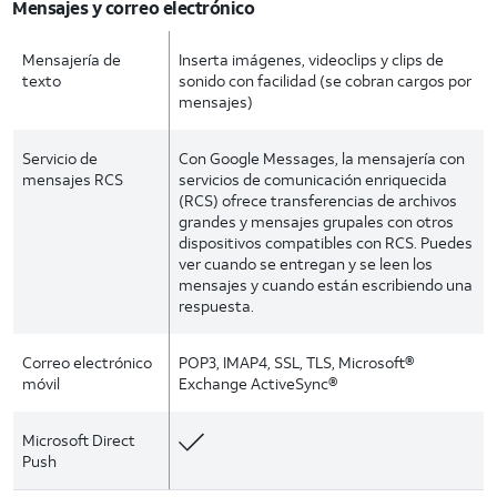
Mensajes y correo electrónico
Mensajería de
Inserta imágenes, videoclips y clips de
texto
sonido con facilidad (se cobran cargos por
mensajes)
Servicio de
Con Google Messages, la mensajería con
mensajes RCS
servicios de comunicación enriquecida
(RCS) ofrece transferencias de archivos
grandes y mensajes grupales con otros
dispositivos compatibles con RCS. Puedes
ver cuando se entregan y se leen los
mensajes y cuando están escribiendo una
respuesta.
Correo electrónico
POP3, IMAP4, SSL, TLS, Microsoft®
móvil
Exchange ActiveSync®
Microsoft Direct
Push