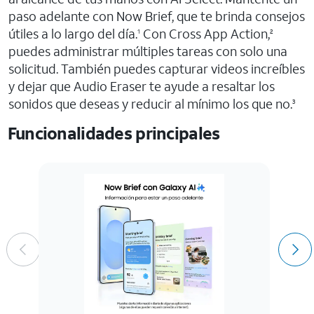
paso adelante con Now Brief, que te brinda consejos
útiles a lo largo del día.
Con Cross App Action,
1
2
puedes administrar múltiples tareas con solo una
solicitud. También puedes capturar videos increíbles
y dejar que Audio Eraser te ayude a resaltar los
sonidos que deseas y reducir al mínimo los que no.
3
Funcionalidades principales