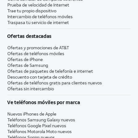
Prueba de velocidad de Internet
Trae tu propio dispositivo
Intercambio de teléfonos móviles
Traspasa tu servicio de internet
Ofertas destacadas
Ofertas y promociones de
AT&T
Ofertas de teléfonos móviles
Ofertas de
iPhone
Ofertas de Samsung
Ofertas de paquetes de telefonía e internet
Descuento con tarjeta de crédito
Ofertas de teléfonos gratis para clientes nuevos
Ofertas sin intercambio
Ve teléfonos móviles por marca
Nuevos iPhones de Apple
Teléfonos Samsung Galaxy nuevos
Teléfonos Google Pixel nuevos
Teléfonos Motorola Moto nuevos
Teléfonos Sonim nuevos