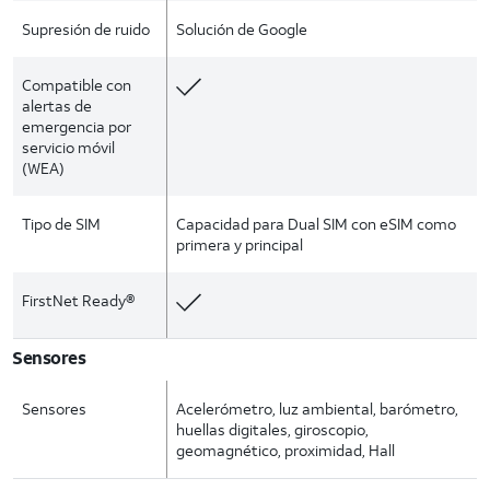
Supresión de ruido
Solución de Google
Compatible con
alertas de
emergencia por
servicio móvil
(WEA)
Tipo de SIM
Capacidad para Dual SIM con eSIM como
primera y principal
FirstNet Ready®
Sensores
Sensores
Acelerómetro, luz ambiental, barómetro,
huellas digitales, giroscopio,
geomagnético, proximidad, Hall