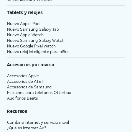
Tablets y relojes
Nuevo Apple iPad
Nuevo Samsung Galaxy Tab
Nuevo Apple Watch
Nuevo Samsung Galaxy Watch
Nuevo Google Pixel Watch
Nuevo reloj inteligente para niños
Accesorios por marca
Accesorios Apple
Accesorios de
AT&T
Accesorios de Samsung
Estuches para teléfonos Otterbox
Audífonos Beats
Recursos
Combina internet y servicio móvil
¿Qué es Internet Air?