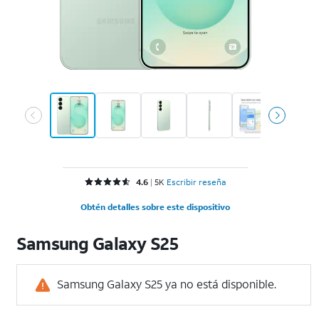
Calificado 4.6 de 5 estrellas con 5579 reseñas
4.6
5K
Escribir reseña
Obtén detalles sobre este dispositivo
Samsung
Galaxy S25
Samsung Galaxy S25 ya no está disponible.