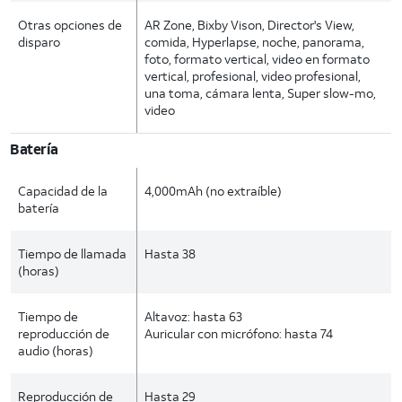
Otras opciones de
AR Zone, Bixby Vison, Director's View,
disparo
comida, Hyperlapse, noche, panorama,
foto, formato vertical, video en formato
vertical, profesional, video profesional,
una toma, cámara lenta, Super slow-mo,
video
Batería
Capacidad de la
4,000mAh (no extraíble)
batería
Tiempo de llamada
Hasta 38
(horas)
Tiempo de
Altavoz: hasta 63
reproducción de
Auricular con micrófono: hasta 74
audio (horas)
Reproducción de
Hasta 29