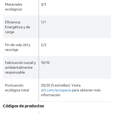
Materiales
3/3
ecológicos
Eficiencia
1/1
Energética y de
carga
Fin de vida útil y
2/2
reciclaje
Fabricación social y
10/10
ambientalmente
responsable
Puntuación
20/20 (5 estrellas). Visita
ecológica total
att.com/ecospace
para obtener más
información.
Códigos de productos