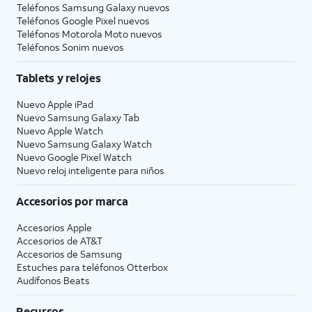
Teléfonos Samsung Galaxy nuevos
Teléfonos Google Pixel nuevos
Teléfonos Motorola Moto nuevos
Teléfonos Sonim nuevos
Tablets y relojes
Nuevo Apple iPad
Nuevo Samsung Galaxy Tab
Nuevo Apple Watch
Nuevo Samsung Galaxy Watch
Nuevo Google Pixel Watch
Nuevo reloj inteligente para niños
Accesorios por marca
Accesorios Apple
Accesorios de
AT&T
Accesorios de Samsung
Estuches para teléfonos Otterbox
Audífonos Beats
Recursos