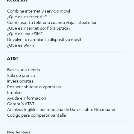
Combina internet y servicio móvil
¿Qué es Internet Air?
Cómo usar tu teléfono cuando viajas al exterior
¿Qué es internet por fibra óptica?
¿Qué es una eSIM?
Devolver o cambiar tu dispositivo móvil
¿Qué es Wi-Fi?
AT&T
Busca una tienda
Sala de prensa
Inversionistas
Responsabilidad corporativa
Empleo
Ayuda e información
Garantía AT&T
Archivos legibles por máquina de Datos sobre Broadband
Código para compartir pantalla
Blog Techbuzz