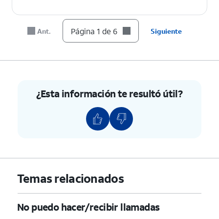
Página 1 de 6
Ant.
Siguiente
¿Esta información te resultó útil?
Temas relacionados
No puedo hacer/recibir llamadas