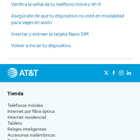
Verifica la señal de tu teléfono móvil o Wi-fi
Asegúrate de que tu dispositivo no esté en modalidad
para viajes en avión
Insertar y extraer la tarjeta Nano SIM
Volver a iniciar tu dispositivo
Tienda
Teléfonos móviles
Internet por fibra óptica
Internet residencial
Tablets
Relojes inteligentes
Accesorios inalámbricos