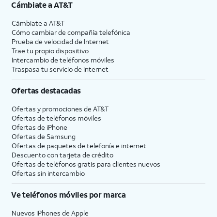
Cámbiate a
AT&T
Cámbiate a
AT&T
Cómo cambiar de compañía telefónica
Prueba de velocidad de Internet
Trae tu propio dispositivo
Intercambio de teléfonos móviles
Traspasa tu servicio de internet
Ofertas destacadas
Ofertas y promociones de
AT&T
Ofertas de teléfonos móviles
Ofertas de
iPhone
Ofertas de Samsung
Ofertas de paquetes de telefonía e internet
Descuento con tarjeta de crédito
Ofertas de teléfonos gratis para clientes nuevos
Ofertas sin intercambio
Ve teléfonos móviles por marca
Nuevos iPhones de Apple