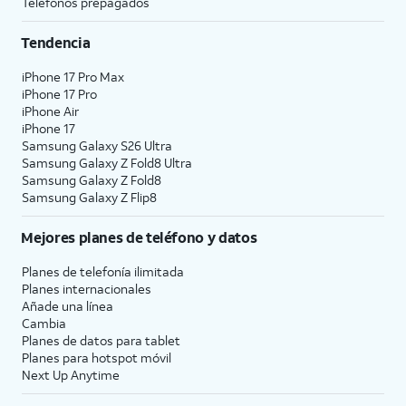
Teléfonos prepagados
Tendencia
iPhone 17 Pro Max
iPhone 17 Pro
iPhone Air
iPhone 17
Samsung Galaxy S26 Ultra
Samsung Galaxy Z Fold8 Ultra
Samsung Galaxy Z Fold8
Samsung Galaxy Z Flip8
Mejores planes de teléfono y datos
Planes de telefonía ilimitada
Planes internacionales
Añade una línea
Cambia
Planes de datos para tablet
Planes para hotspot móvil
Next Up Anytime