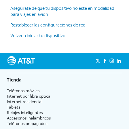
Asegúrate de que tu dispositivo no esté en modalidad
para viajes en avión
Restablecer las configuraciones de red
Volver a iniciar tu dispositivo
Tienda
Teléfonos móviles
Internet por fibra óptica
Internet residencial
Tablets
Relojes inteligentes
Accesorios inalámbricos
Teléfonos prepagados