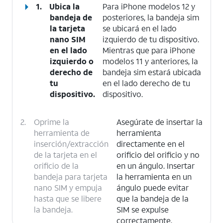
1.
Ubica la
Para iPhone modelos 12 y
bandeja de
posteriores, la bandeja sim
la tarjeta
se ubicará en el lado
nano SIM
izquierdo de tu dispositivo.
en el lado
Mientras que para iPhone
izquierdo o
modelos 11 y anteriores, la
derecho de
bandeja sim estará ubicada
tu
en el lado derecho de tu
dispositivo.
dispositivo.
2.
Oprime la
Asegúrate de insertar la
herramienta de
herramienta
inserción/extracción
directamente en el
de la tarjeta en el
orificio del orificio y no
orificio de la
en un ángulo. Insertar
bandeja para tarjeta
la herramienta en un
nano SIM y empuja
ángulo puede evitar
hasta que se libere
que la bandeja de la
la bandeja.
SIM se expulse
correctamente.