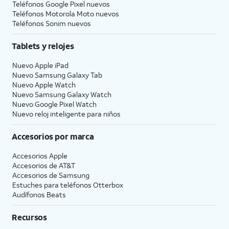
Teléfonos Google Pixel nuevos
Teléfonos Motorola Moto nuevos
Teléfonos Sonim nuevos
Tablets y relojes
Nuevo Apple iPad
Nuevo Samsung Galaxy Tab
Nuevo Apple Watch
Nuevo Samsung Galaxy Watch
Nuevo Google Pixel Watch
Nuevo reloj inteligente para niños
Accesorios por marca
Accesorios Apple
Accesorios de
AT&T
Accesorios de Samsung
Estuches para teléfonos Otterbox
Audífonos Beats
Recursos