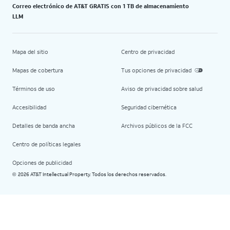
Correo electrónico de AT&T GRATIS con 1 TB de almacenamiento
LLM
Mapa del sitio
Centro de privacidad
Mapas de cobertura
Tus opciones de privacidad
Términos de uso
Aviso de privacidad sobre salud
Accesibilidad
Seguridad cibernética
Detalles de banda ancha
Archivos públicos de la FCC
Centro de políticas legales
Opciones de publicidad
2026 AT&T Intellectual Property. Todos los derechos reservados.
©