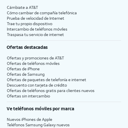
Cámbiate a
AT&T
Cómo cambiar de compañía telefónica
Prueba de velocidad de Internet
Trae tu propio dispositivo
Intercambio de teléfonos móviles
Traspasa tu servicio de internet
Ofertas destacadas
Ofertas y promociones de
AT&T
Ofertas de teléfonos móviles
Ofertas de
iPhone
Ofertas de Samsung
Ofertas de paquetes de telefonía e internet
Descuento con tarjeta de crédito
Ofertas de teléfonos gratis para clientes nuevos
Ofertas sin intercambio
Ve teléfonos móviles por marca
Nuevos iPhones de Apple
Teléfonos Samsung Galaxy nuevos