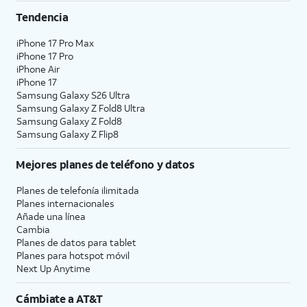
Tendencia
iPhone 17 Pro Max
iPhone 17 Pro
iPhone Air
iPhone 17
Samsung Galaxy S26 Ultra
Samsung Galaxy Z Fold8 Ultra
Samsung Galaxy Z Fold8
Samsung Galaxy Z Flip8
Mejores planes de teléfono y datos
Planes de telefonía ilimitada
Planes internacionales
Añade una línea
Cambia
Planes de datos para tablet
Planes para hotspot móvil
Next Up Anytime
Cámbiate a
AT&T