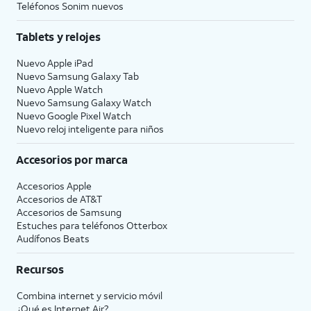
Teléfonos Sonim nuevos
Tablets y relojes
Nuevo Apple iPad
Nuevo Samsung Galaxy Tab
Nuevo Apple Watch
Nuevo Samsung Galaxy Watch
Nuevo Google Pixel Watch
Nuevo reloj inteligente para niños
Accesorios por marca
Accesorios Apple
Accesorios de
AT&T
Accesorios de Samsung
Estuches para teléfonos Otterbox
Audífonos Beats
Recursos
Combina internet y servicio móvil
¿Qué es Internet Air?