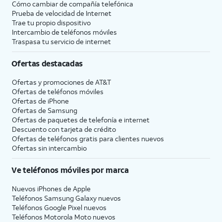
Cómo cambiar de compañía telefónica
Prueba de velocidad de Internet
Trae tu propio dispositivo
Intercambio de teléfonos móviles
Traspasa tu servicio de internet
Ofertas destacadas
Ofertas y promociones de
AT&T
Ofertas de teléfonos móviles
Ofertas de
iPhone
Ofertas de Samsung
Ofertas de paquetes de telefonía e internet
Descuento con tarjeta de crédito
Ofertas de teléfonos gratis para clientes nuevos
Ofertas sin intercambio
Ve teléfonos móviles por marca
Nuevos iPhones de Apple
Teléfonos Samsung Galaxy nuevos
Teléfonos Google Pixel nuevos
Teléfonos Motorola Moto nuevos