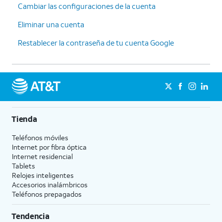
Cambiar las configuraciones de la cuenta
Eliminar una cuenta
Restablecer la contraseña de tu cuenta Google
Tienda
Teléfonos móviles
Internet por fibra óptica
Internet residencial
Tablets
Relojes inteligentes
Accesorios inalámbricos
Teléfonos prepagados
Tendencia