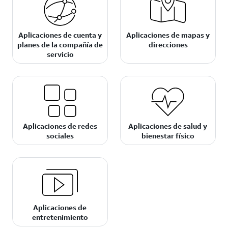
Aplicaciones de cuenta y
Aplicaciones de mapas y
planes de la compañía de
direcciones
servicio
Aplicaciones de redes
Aplicaciones de salud y
sociales
bienestar físico
Aplicaciones de
entretenimiento