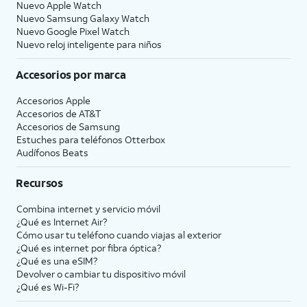
Nuevo Apple Watch
Nuevo Samsung Galaxy Watch
Nuevo Google Pixel Watch
Nuevo reloj inteligente para niños
Accesorios por marca
Accesorios Apple
Accesorios de
AT&T
Accesorios de Samsung
Estuches para teléfonos Otterbox
Audífonos Beats
Recursos
Combina internet y servicio móvil
¿Qué es Internet Air?
Cómo usar tu teléfono cuando viajas al exterior
¿Qué es internet por fibra óptica?
¿Qué es una eSIM?
Devolver o cambiar tu dispositivo móvil
¿Qué es Wi-Fi?