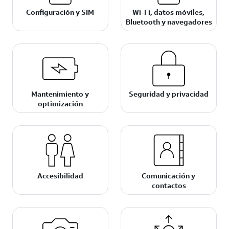
Configuración y SIM
Wi-Fi, datos móviles,
Bluetooth y navegadores
Mantenimiento y
Seguridad y privacidad
optimización
Accesibilidad
Comunicación y
contactos