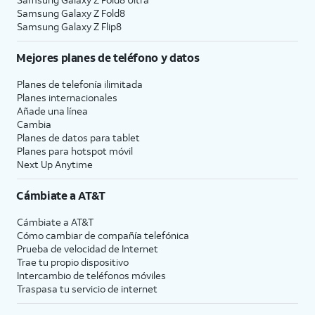
Samsung Galaxy Z Fold8
Samsung Galaxy Z Flip8
Mejores planes de teléfono y datos
Planes de telefonía ilimitada
Planes internacionales
Añade una línea
Cambia
Planes de datos para tablet
Planes para hotspot móvil
Next Up Anytime
Cámbiate a
AT&T
Cámbiate a
AT&T
Cómo cambiar de compañía telefónica
Prueba de velocidad de Internet
Trae tu propio dispositivo
Intercambio de teléfonos móviles
Traspasa tu servicio de internet