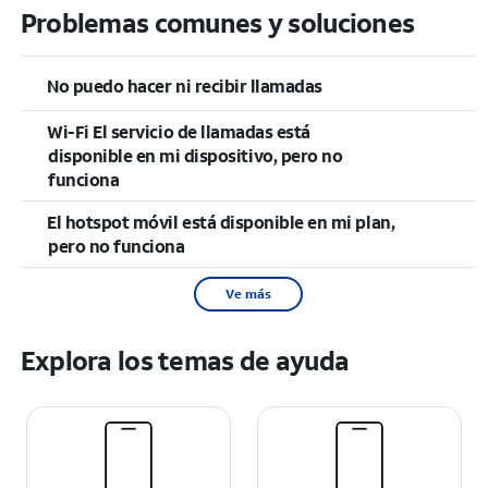
Problemas comunes y soluciones
No puedo hacer ni recibir llamadas
Wi-Fi El servicio de llamadas está
disponible en mi dispositivo, pero no
funciona
El hotspot móvil está disponible en mi plan,
pero no funciona
Ve más
Explora los temas de ayuda