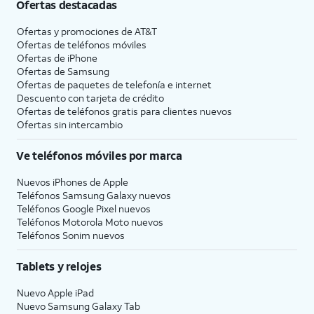
Ofertas destacadas
Ofertas y promociones de
AT&T
Ofertas de teléfonos móviles
Ofertas de
iPhone
Ofertas de Samsung
Ofertas de paquetes de telefonía e internet
Descuento con tarjeta de crédito
Ofertas de teléfonos gratis para clientes nuevos
Ofertas sin intercambio
Ve teléfonos móviles por marca
Nuevos iPhones de Apple
Teléfonos Samsung Galaxy nuevos
Teléfonos Google Pixel nuevos
Teléfonos Motorola Moto nuevos
Teléfonos Sonim nuevos
Tablets y relojes
Nuevo Apple iPad
Nuevo Samsung Galaxy Tab