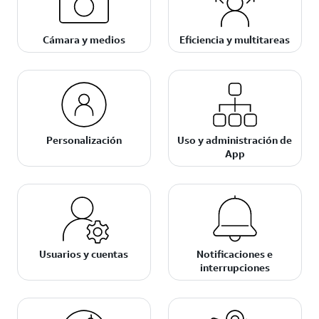
Cámara y medios
Eficiencia y multitareas
Personalización
Uso y administración de
App
Usuarios y cuentas
Notificaciones e
interrupciones