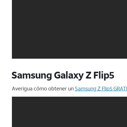
Samsung Galaxy Z Flip5
Averigua cómo obtener un
Samsung Z Flip5 GRAT