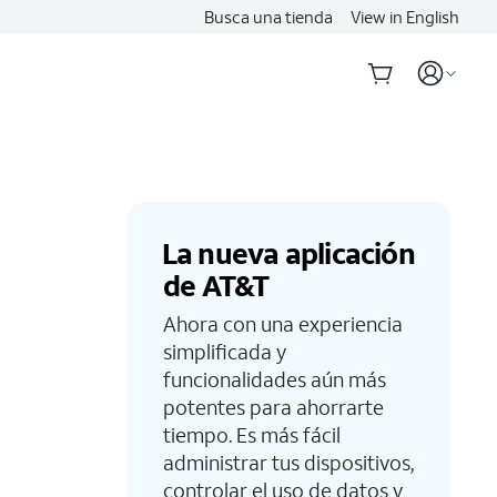
Busca una tienda
View in English
La nueva aplicación
de AT&T
Ahora con una experiencia
simplificada y
funcionalidades aún más
potentes para ahorrarte
tiempo. Es más fácil
administrar tus dispositivos,
controlar el uso de datos y