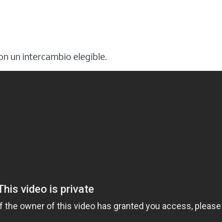
n un intercambio elegible.