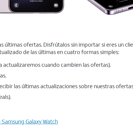
 últimas ofertas. Disfrútalos sin importar si eres un cl
tualizado de las últimas en cuatro formas simples:
la actualizaremos cuando cambien las ofertas).
as.
ecibir las últimas actualizaciones sobre nuestras ofertas
als).
- Samsung Galaxy Watch