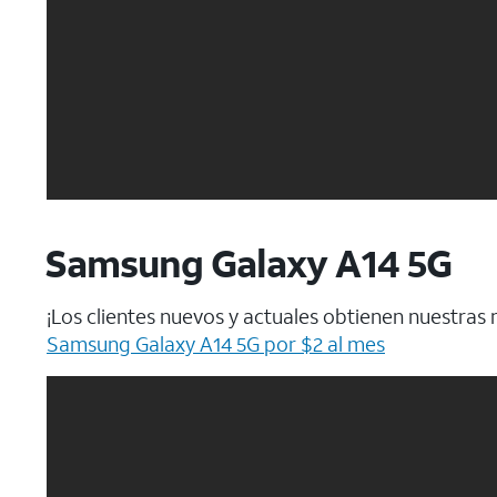
Samsung Galaxy A14 5G
¡Los clientes nuevos y actuales obtienen nuestra
Samsung Galaxy A14 5G por $2 al mes