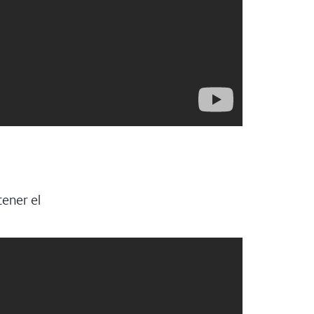
ener el