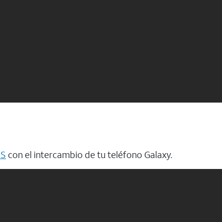
IS
con el intercambio de tu teléfono Galaxy.