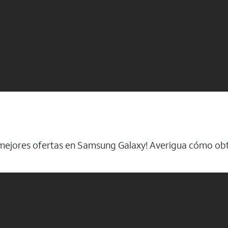
s mejores ofertas en Samsung Galaxy! Averigua cómo obt