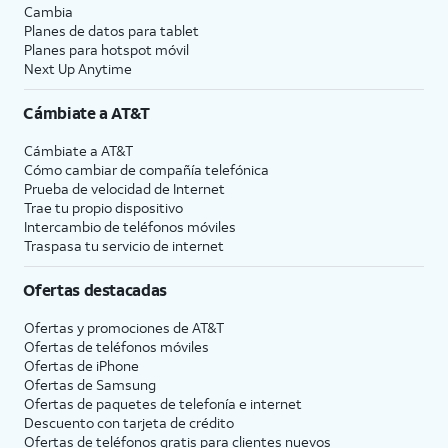
Cambia
Planes de datos para tablet
Planes para hotspot móvil
Next Up Anytime
Cámbiate a
AT&T
Cámbiate a
AT&T
Cómo cambiar de compañía telefónica
Prueba de velocidad de Internet
Trae tu propio dispositivo
Intercambio de teléfonos móviles
Traspasa tu servicio de internet
Ofertas destacadas
Ofertas y promociones de
AT&T
Ofertas de teléfonos móviles
Ofertas de
iPhone
Ofertas de Samsung
Ofertas de paquetes de telefonía e internet
Descuento con tarjeta de crédito
Ofertas de teléfonos gratis para clientes nuevos