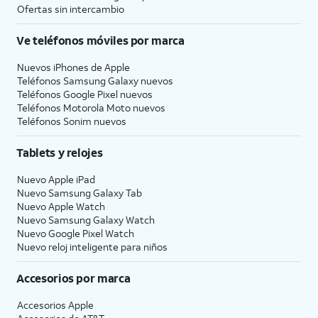
Ofertas sin intercambio
Ve teléfonos móviles por marca
Nuevos iPhones de Apple
Teléfonos Samsung Galaxy nuevos
Teléfonos Google Pixel nuevos
Teléfonos Motorola Moto nuevos
Teléfonos Sonim nuevos
Tablets y relojes
Nuevo Apple iPad
Nuevo Samsung Galaxy Tab
Nuevo Apple Watch
Nuevo Samsung Galaxy Watch
Nuevo Google Pixel Watch
Nuevo reloj inteligente para niños
Accesorios por marca
Accesorios Apple