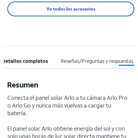
Ve todos los accesorios
Detalles completos
Reseñas/Preguntas y respuestas
Resumen
Conecta el panel solar Arlo a tu cámara Arlo Pro
o Arlo Go y nunca más vuelvas a cargar tu
batería.
El panel solar Arlo obtiene energía del sol y con
solo unas horas de luz solar directa mantiene tu