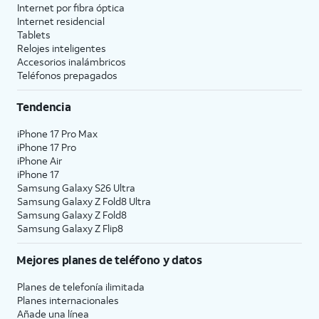
Internet por fibra óptica
Internet residencial
Tablets
Relojes inteligentes
Accesorios inalámbricos
Teléfonos prepagados
Tendencia
iPhone 17 Pro Max
iPhone 17 Pro
iPhone Air
iPhone 17
Samsung Galaxy S26 Ultra
Samsung Galaxy Z Fold8 Ultra
Samsung Galaxy Z Fold8
Samsung Galaxy Z Flip8
Mejores planes de teléfono y datos
Planes de telefonía ilimitada
Planes internacionales
Añade una línea