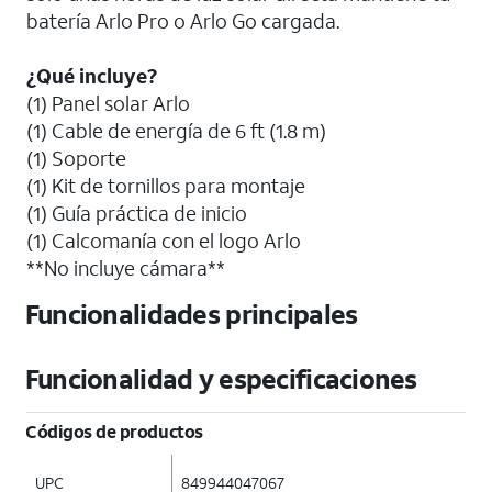
batería Arlo Pro o Arlo Go cargada.
¿Qué incluye?
(1) Panel solar Arlo
(1) Cable de energía de 6 ft (1.8 m)
(1) Soporte
(1) Kit de tornillos para montaje
(1) Guía práctica de inicio
(1) Calcomanía con el logo Arlo
**No incluye cámara**
Funcionalidades principales
Funcionalidad y especificaciones
Códigos de productos
UPC
849944047067