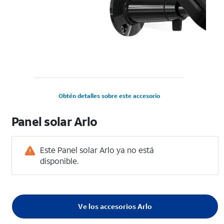
Obtén detalles sobre este accesorio
Panel solar Arlo
Este Panel solar Arlo ya no está
disponible.
Ve los accesorios Arlo