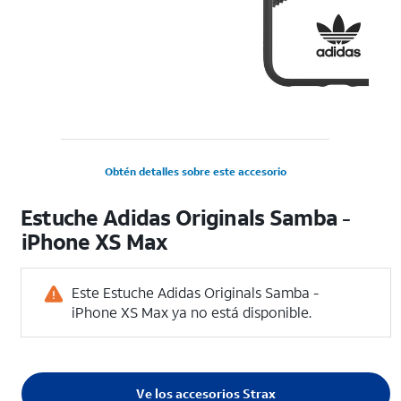
Obtén detalles sobre este accesorio
Estuche Adidas Originals Samba -
iPhone XS Max
Este Estuche Adidas Originals Samba -
iPhone XS Max ya no está disponible.
Ve los accesorios Strax