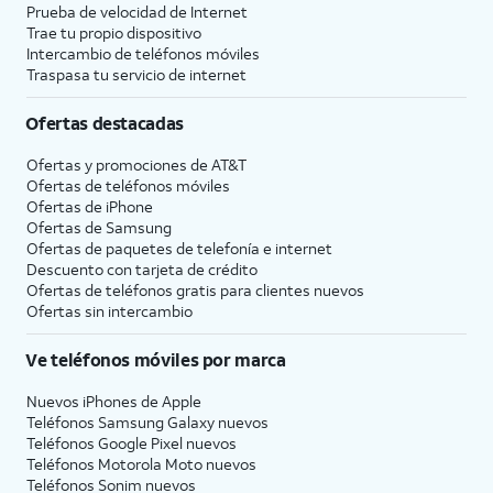
Prueba de velocidad de Internet
Trae tu propio dispositivo
Intercambio de teléfonos móviles
Traspasa tu servicio de internet
Ofertas destacadas
Ofertas y promociones de
AT&T
Ofertas de teléfonos móviles
Ofertas de
iPhone
Ofertas de Samsung
Ofertas de paquetes de telefonía e internet
Descuento con tarjeta de crédito
Ofertas de teléfonos gratis para clientes nuevos
Ofertas sin intercambio
Ve teléfonos móviles por marca
Nuevos iPhones de Apple
Teléfonos Samsung Galaxy nuevos
Teléfonos Google Pixel nuevos
Teléfonos Motorola Moto nuevos
Teléfonos Sonim nuevos