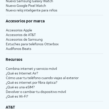
Nuevo Samsung Galaxy Watch
Nuevo Google Pixel Watch
Nuevo reloj inteligente para niños
Accesorios por marca
Accesorios Apple
Accesorios de
AT&T
Accesorios de Samsung
Estuches para teléfonos Otterbox
Audífonos Beats
Recursos
Combina internet y servicio móvil
¿Qué es Internet Air?
Cómo usar tu teléfono cuando viajas al exterior
¿Qué es internet por fibra óptica?
¿Qué es una eSIM?
Devolver o cambiar tu dispositivo móvil
¿Qué es Wi-Fi?
AT&T