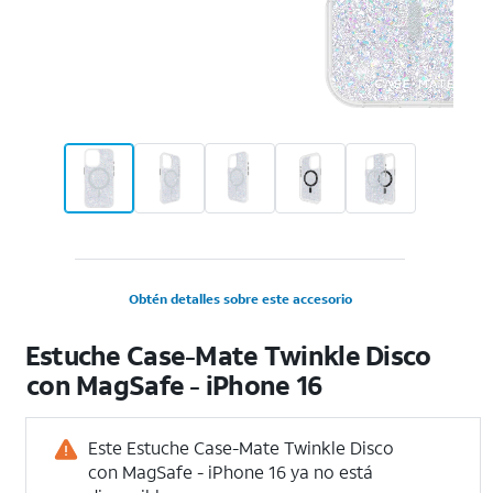
Obtén detalles sobre este accesorio
Estuche Case-Mate Twinkle Disco
con MagSafe - iPhone 16
Este Estuche Case-Mate Twinkle Disco
con MagSafe - iPhone 16 ya no está