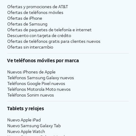
Ofertas y promociones de
AT&T
Ofertas de teléfonos móviles
Ofertas de
iPhone
Ofertas de Samsung
Ofertas de paquetes de telefonía e internet
Descuento con tarjeta de crédito
Ofertas de teléfonos gratis para clientes nuevos
Ofertas sin intercambio
Ve teléfonos móviles por marca
Nuevos iPhones de Apple
Teléfonos Samsung Galaxy nuevos
Teléfonos Google Pixel nuevos
Teléfonos Motorola Moto nuevos
Teléfonos Sonim nuevos
Tablets y relojes
Nuevo Apple iPad
Nuevo Samsung Galaxy Tab
Nuevo Apple Watch