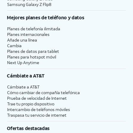
Samsung Galaxy Z Flip8
Mejores planes de teléfono y datos
Planes de telefonía ilimitada
Planes internacionales
Añade una línea
Cambia
Planes de datos para tablet
Planes para hotspot móvil
Next Up Anytime
Cámbiate a
AT&T
Cámbiate a
AT&T
Cómo cambiar de compañía telefónica
Prueba de velocidad de Internet
Trae tu propio dispositivo
Intercambio de teléfonos móviles
Traspasa tu servicio de internet
Ofertas destacadas