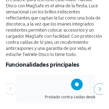
Disco con MagSafe es el alma de la fiesta. Luce
sensacional con los brillos iridiscentes
reflectantes que captan la luz como una bola de
discoteca, a la vez que los imanes integrados
resistentes permiten colocar accesorios y un
cargador MagSafe con facilidad. Con protección
contra caídas de 12 pies, un recubrimiento
antirraspones y una garantía de por vida, el
estuche Twinkle Disco lo tiene todo.
Funcionalidades principales
Probado contra caídas desde 12 pies