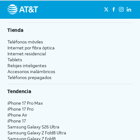
Tienda
Teléfonos móviles
Internet por fibra óptica
Internet residencial
Tablets
Relojes inteligentes
Accesorios inalámbricos
Teléfonos prepagados
Tendencia
iPhone 17 Pro Max
iPhone 17 Pro
iPhone Air
iPhone 17
Samsung Galaxy S26 Ultra
Samsung Galaxy Z Fold8 Ultra
Samsung Galaxy Z Fold8