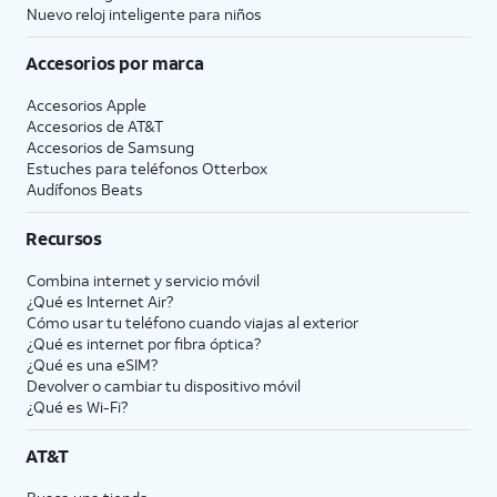
Nuevo reloj inteligente para niños
Accesorios por marca
Accesorios Apple
Accesorios de
AT&T
Accesorios de Samsung
Estuches para teléfonos Otterbox
Audífonos Beats
Recursos
Combina internet y servicio móvil
¿Qué es Internet Air?
Cómo usar tu teléfono cuando viajas al exterior
¿Qué es internet por fibra óptica?
¿Qué es una eSIM?
Devolver o cambiar tu dispositivo móvil
¿Qué es Wi-Fi?
AT&T