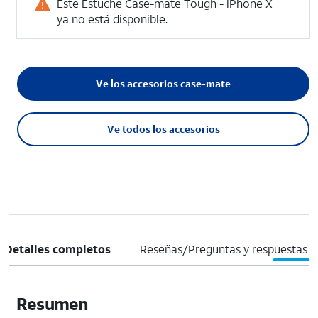
Este Estuche Case-mate Tough - iPhone X
ya no está disponible.
Ve los accesorios case-mate
Ve todos los accesorios
Detalles completos
Reseñas/Preguntas y respuestas
Resumen