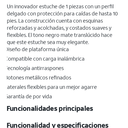
Un innovador estuche de 1 piezas con un perfil
delgado con protección para caídas de hasta 10
pies. La construcción cuenta con esquinas
reforzadas y acolchadas, y costados suaves y
flexibles. El tono negro mate translúcido hace
que este estuche sea muy elegante.
Diseño de plataforma única
Compatible con carga inalámbrica
Tecnología antirraspones
Botones metálicos refinados
Laterales flexibles para un mejor agarre
Garantía de por vida
Funcionalidades principales
Funcionalidad y especificaciones