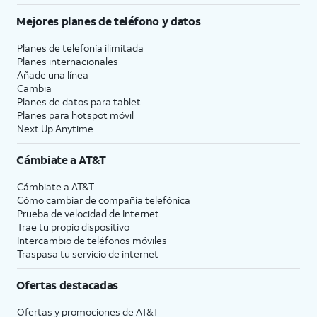
Mejores planes de teléfono y datos
Planes de telefonía ilimitada
Planes internacionales
Añade una línea
Cambia
Planes de datos para tablet
Planes para hotspot móvil
Next Up Anytime
Cámbiate a
AT&T
Cámbiate a
AT&T
Cómo cambiar de compañía telefónica
Prueba de velocidad de Internet
Trae tu propio dispositivo
Intercambio de teléfonos móviles
Traspasa tu servicio de internet
Ofertas destacadas
Ofertas y promociones de
AT&T