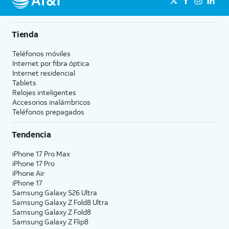
Tienda
Teléfonos móviles
Internet por fibra óptica
Internet residencial
Tablets
Relojes inteligentes
Accesorios inalámbricos
Teléfonos prepagados
Tendencia
iPhone 17 Pro Max
iPhone 17 Pro
iPhone Air
iPhone 17
Samsung Galaxy S26 Ultra
Samsung Galaxy Z Fold8 Ultra
Samsung Galaxy Z Fold8
Samsung Galaxy Z Flip8