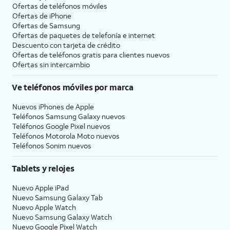
Ofertas de teléfonos móviles
Ofertas de
iPhone
Ofertas de Samsung
Ofertas de paquetes de telefonía e internet
Descuento con tarjeta de crédito
Ofertas de teléfonos gratis para clientes nuevos
Ofertas sin intercambio
Ve teléfonos móviles por marca
Nuevos iPhones de Apple
Teléfonos Samsung Galaxy nuevos
Teléfonos Google Pixel nuevos
Teléfonos Motorola Moto nuevos
Teléfonos Sonim nuevos
Tablets y relojes
Nuevo Apple iPad
Nuevo Samsung Galaxy Tab
Nuevo Apple Watch
Nuevo Samsung Galaxy Watch
Nuevo Google Pixel Watch