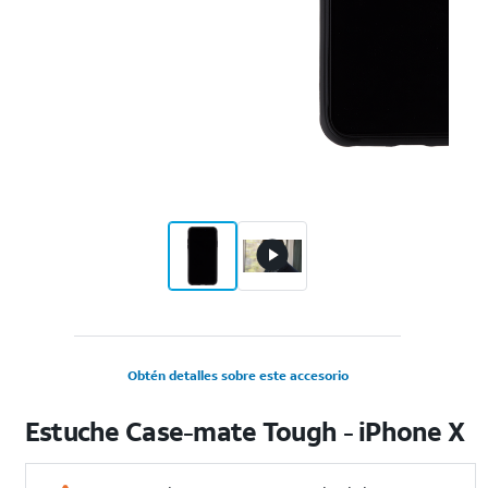
Obtén detalles sobre este accesorio
Estuche Case-mate Tough - iPhone X