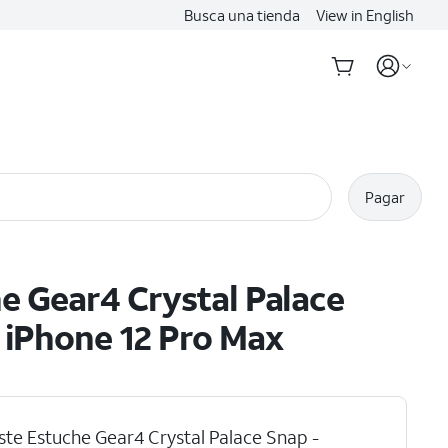
Busca una tienda
View in English
Pagar
e Gear4 Crystal Palace
 iPhone 12 Pro Max
ste Estuche Gear4 Crystal Palace Snap -