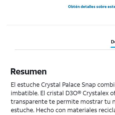
Obtén detalles sobre est
D
Resumen
El estuche Crystal Palace Snap combi
imbatible. El cristal D3O® Crystalex 
transparente te permite mostrar tu n
estuche. Hecho con materiales recicl