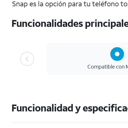
Snap es la opción para tu teléfono t
Funcionalidades principal
Compatible con 
Funcionalidad y especific