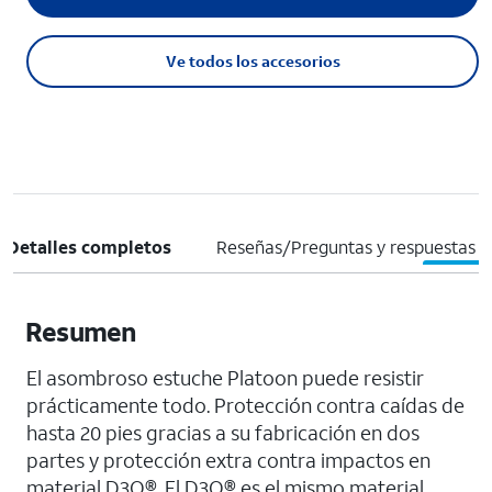
Ve todos los accesorios
Detalles completos
Reseñas/Preguntas y respuestas
Resumen
El asombroso estuche Platoon puede resistir
prácticamente todo. Protección contra caídas de
hasta 20 pies gracias a su fabricación en dos
partes y protección extra contra impactos en
material D3O®. El D3O® es el mismo material