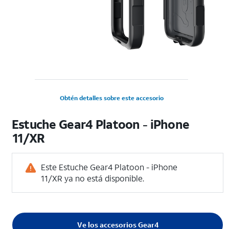
Obtén detalles sobre este accesorio
Estuche Gear4 Platoon - iPhone
11/XR
Este Estuche Gear4 Platoon - iPhone
11/XR ya no está disponible.
Ve los accesorios Gear4