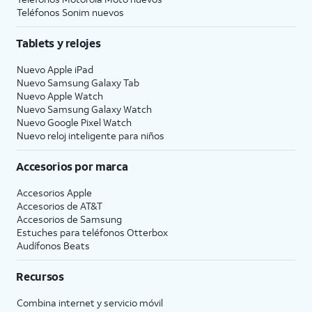
Teléfonos Sonim nuevos
Tablets y relojes
Nuevo Apple iPad
Nuevo Samsung Galaxy Tab
Nuevo Apple Watch
Nuevo Samsung Galaxy Watch
Nuevo Google Pixel Watch
Nuevo reloj inteligente para niños
Accesorios por marca
Accesorios Apple
Accesorios de
AT&T
Accesorios de Samsung
Estuches para teléfonos Otterbox
Audífonos Beats
Recursos
Combina internet y servicio móvil