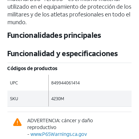
utilizado en el equipamiento de protección de los
militares y de los atletas profesionales en todo el
mundo.
Funcionalidades principales
Funcionalidad y especificaciones
Códigos de productos
UPC
849944061414
SKU
4230M
ADVERTENCIA: cáncer y daño
reproductivo
-
www.P65Warnings.ca.gov