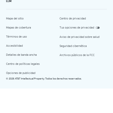
LLM
Mapa del sitio
Centro de privacidad
Mapas de cobertura
Tus opciones de privacidad
Términos de uso
Aviso de privacidad sobre salud
Accesibilidad
Seguridad cibernética
Detalles de banda ancha
Archivos públicos de la FCC
Centro de políticas legales
Opciones de publicidad
2026 AT&T Intellectual Property. Todos los derechos reservados.
©