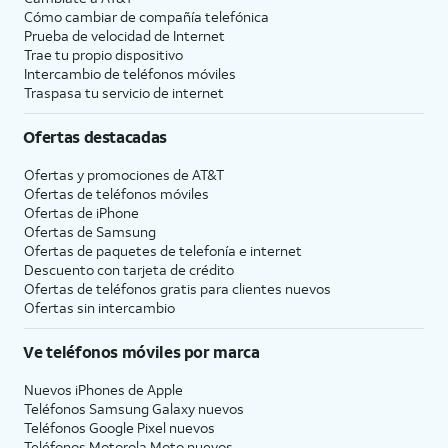
Cómo cambiar de compañía telefónica
Prueba de velocidad de Internet
Trae tu propio dispositivo
Intercambio de teléfonos móviles
Traspasa tu servicio de internet
Ofertas destacadas
Ofertas y promociones de
AT&T
Ofertas de teléfonos móviles
Ofertas de
iPhone
Ofertas de Samsung
Ofertas de paquetes de telefonía e internet
Descuento con tarjeta de crédito
Ofertas de teléfonos gratis para clientes nuevos
Ofertas sin intercambio
Ve teléfonos móviles por marca
Nuevos iPhones de Apple
Teléfonos Samsung Galaxy nuevos
Teléfonos Google Pixel nuevos
Teléfonos Motorola Moto nuevos