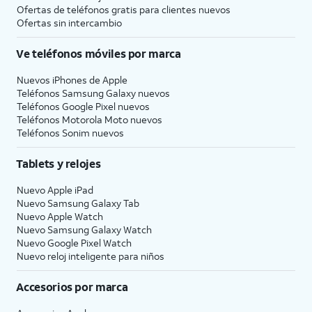
Ofertas de teléfonos gratis para clientes nuevos
Ofertas sin intercambio
Ve teléfonos móviles por marca
Nuevos iPhones de Apple
Teléfonos Samsung Galaxy nuevos
Teléfonos Google Pixel nuevos
Teléfonos Motorola Moto nuevos
Teléfonos Sonim nuevos
Tablets y relojes
Nuevo Apple iPad
Nuevo Samsung Galaxy Tab
Nuevo Apple Watch
Nuevo Samsung Galaxy Watch
Nuevo Google Pixel Watch
Nuevo reloj inteligente para niños
Accesorios por marca