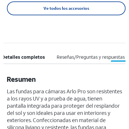
Ve todos los accesorios
Detalles completos
Reseñas/Preguntas y respuestas
Resumen
Las fundas para cámaras Arlo Pro son resistentes
a los rayos UV y a prueba de agua, tienen
pantalla integrada para proteger del resplandor
del sol y son ideales para usar en interiores y
exteriores. Confeccionadas en material de
silicona liviano y resistente, las fundas para