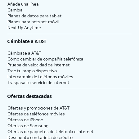
Añade una línea
Cambia
Planes de datos para tablet
Planes para hotspot móvil
Next Up Anytime
Cámbiate a
AT&T
Cámbiate a
AT&T
Cómo cambiar de compañía telefónica
Prueba de velocidad de Internet
Trae tu propio dispositivo
Intercambio de teléfonos móviles
Traspasa tu servicio de internet
Ofertas destacadas
Ofertas y promociones de
AT&T
Ofertas de teléfonos móviles
Ofertas de
iPhone
Ofertas de Samsung
Ofertas de paquetes de telefonía e internet
Descuento con tarjeta de crédito