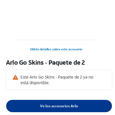
Obtén detalles sobre este accesorio
Arlo Go Skins - Paquete de 2
Este Arlo Go Skins - Paquete de 2 ya no
está disponible.
Ve los accesorios Arlo