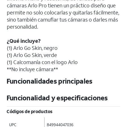
cámaras Arlo Pro tienen un práctico diseño que
permite no solo colocarlas y quitarlas fácilmente,
sino también camuflar tus cámaras o darles más
personalidad.
¿Qué incluye?
(1) Arlo Go Skin, negro
(1) Arlo Go Skin, verde
(1) Calcomanía con el logo Arlo
**No incluye cámara**
Funcionalidades principales
Funcionalidad y especificaciones
Códigos de productos
UPC
849944047036