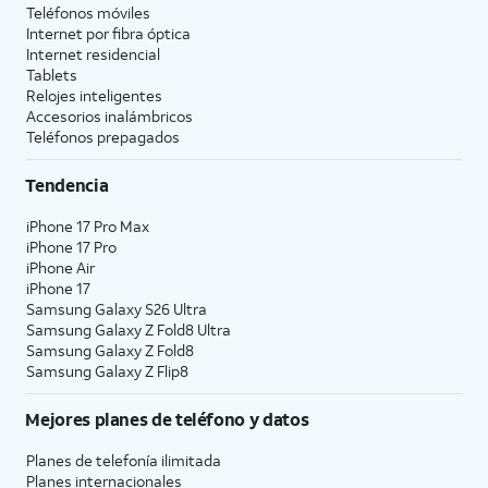
Teléfonos móviles
Internet por fibra óptica
Internet residencial
Tablets
Relojes inteligentes
Accesorios inalámbricos
Teléfonos prepagados
Tendencia
iPhone 17 Pro Max
iPhone 17 Pro
iPhone Air
iPhone 17
Samsung Galaxy S26 Ultra
Samsung Galaxy Z Fold8 Ultra
Samsung Galaxy Z Fold8
Samsung Galaxy Z Flip8
Mejores planes de teléfono y datos
Planes de telefonía ilimitada
Planes internacionales