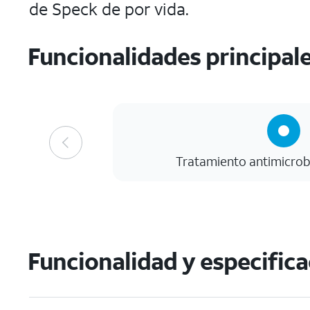
de Speck de por vida.
Funcionalidades principal
Tratamiento antimicro
Funcionalidad y especific