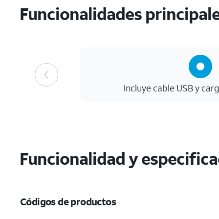
Funcionalidades principal
Incluye cable USB y car
Funcionalidad y especific
Códigos de productos