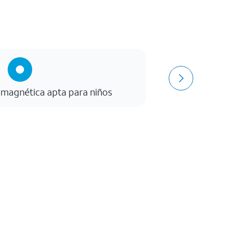
a magnética apta para niños