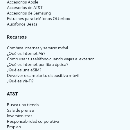
Accesorios Apple
Accesorios de
AT&T
Accesorios de Samsung
Estuches para teléfonos Otterbox
Audífonos Beats
Recursos
Combina internet y servicio móvil
¿Qué es Internet Air?
Cómo usar tu teléfono cuando viajas al exterior
¿Qué es internet por fibra óptica?
¿Qué es una eSIM?
Devolver o cambiar tu dispositivo móvil
¿Qué es Wi-Fi?
AT&T
Busca una tienda
Sala de prensa
Inversionistas
Responsabilidad corporativa
Empleo