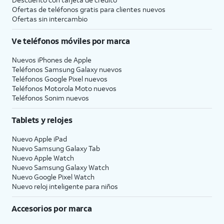
Ofertas de teléfonos gratis para clientes nuevos
Ofertas sin intercambio
Ve teléfonos móviles por marca
Nuevos iPhones de Apple
Teléfonos Samsung Galaxy nuevos
Teléfonos Google Pixel nuevos
Teléfonos Motorola Moto nuevos
Teléfonos Sonim nuevos
Tablets y relojes
Nuevo Apple iPad
Nuevo Samsung Galaxy Tab
Nuevo Apple Watch
Nuevo Samsung Galaxy Watch
Nuevo Google Pixel Watch
Nuevo reloj inteligente para niños
Accesorios por marca