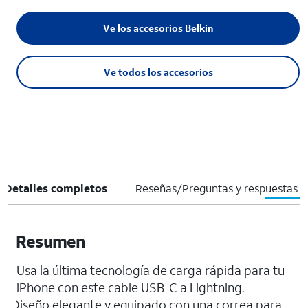
Ve los accesorios Belkin
Ve todos los accesorios
Detalles completos
Reseñas/Preguntas y respuestas
Resumen
Usa la última tecnología de carga rápida para tu
iPhone con este cable USB-C a Lightning.
Diseño elegante y equipado con una correa para