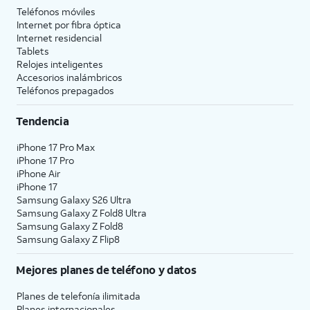
Teléfonos móviles
Internet por fibra óptica
Internet residencial
Tablets
Relojes inteligentes
Accesorios inalámbricos
Teléfonos prepagados
Tendencia
iPhone 17 Pro Max
iPhone 17 Pro
iPhone Air
iPhone 17
Samsung Galaxy S26 Ultra
Samsung Galaxy Z Fold8 Ultra
Samsung Galaxy Z Fold8
Samsung Galaxy Z Flip8
Mejores planes de teléfono y datos
Planes de telefonía ilimitada
Planes internacionales