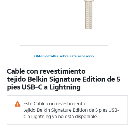
Obtén detalles sobre este accesorio
Cable con revestimiento
tejido Belkin Signature Edition de 5
pies USB-C a Lightning
Este Cable con revestimiento
tejido Belkin Signature Edition de 5 pies USB-
C a Lightning ya no está disponible.