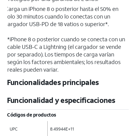
Carga un iPhone 8 o posterior hasta el 50% en
solo 30 minutos cuando lo conectas con un
cargador USB-PD de 18 vatios o superior*.
*iPhone 8 o posterior cuando se conecta con un
cable USB-C a Lightning (el cargador se vende
por separado). Los tiempos de carga varían
según los factores ambientales; los resultados
reales pueden variar.
Funcionalidades principales
Funcionalidad y especificaciones
Códigos de productos
UPC
8.49944E+11