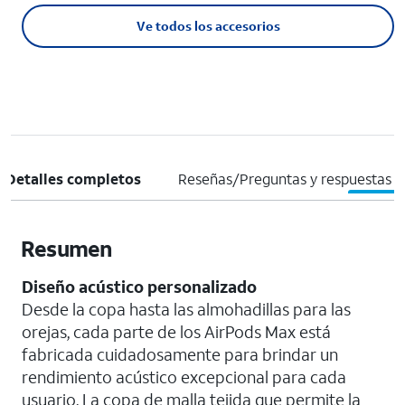
Ve todos los accesorios
Detalles completos
Reseñas/Preguntas y respuestas
Resumen
Diseño acústico personalizado
Desde la copa hasta las almohadillas para las
orejas, cada parte de los AirPods Max está
fabricada cuidadosamente para brindar un
rendimiento acústico excepcional para cada
usuario. La copa de malla tejida que permite la