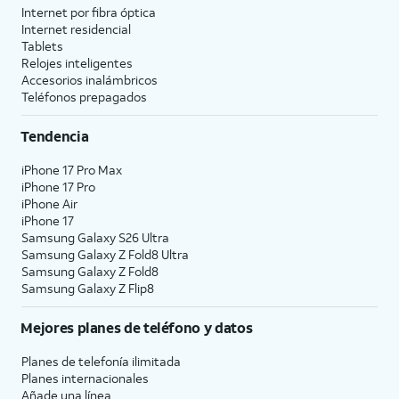
Internet por fibra óptica
Internet residencial
Tablets
Relojes inteligentes
Accesorios inalámbricos
Teléfonos prepagados
Tendencia
iPhone 17 Pro Max
iPhone 17 Pro
iPhone Air
iPhone 17
Samsung Galaxy S26 Ultra
Samsung Galaxy Z Fold8 Ultra
Samsung Galaxy Z Fold8
Samsung Galaxy Z Flip8
Mejores planes de teléfono y datos
Planes de telefonía ilimitada
Planes internacionales
Añade una línea