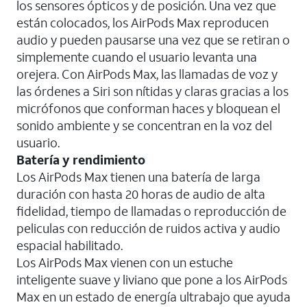
los sensores ópticos y de posición. Una vez que
están colocados, los AirPods Max reproducen
audio y pueden pausarse una vez que se retiran o
simplemente cuando el usuario levanta una
orejera. Con AirPods Max, las llamadas de voz y
las órdenes a Siri son nítidas y claras gracias a los
micrófonos que conforman haces y bloquean el
sonido ambiente y se concentran en la voz del
usuario.
Batería y rendimiento
Los AirPods Max tienen una batería de larga
duración con hasta 20 horas de audio de alta
fidelidad, tiempo de llamadas o reproducción de
peliculas con reducción de ruidos activa y audio
espacial habilitado.
Los AirPods Max vienen con un estuche
inteligente suave y liviano que pone a los AirPods
Max en un estado de energía ultrabajo que ayuda