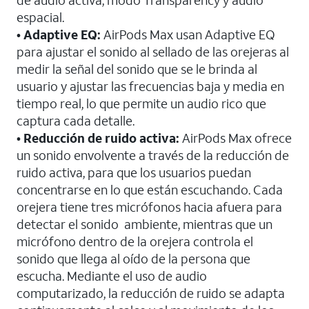
de audio activa, modo Transparency y audio
espacial.
• Adaptive EQ:
AirPods Max usan Adaptive EQ
para ajustar el sonido al sellado de las orejeras al
medir la señal del sonido que se le brinda al
usuario y ajustar las frecuencias baja y media en
tiempo real, lo que permite un audio rico que
captura cada detalle.
• Reducción de ruido activa:
AirPods Max ofrece
un sonido envolvente a través de la reducción de
ruido activa, para que los usuarios puedan
concentrarse en lo que están escuchando. Cada
orejera tiene tres micrófonos hacia afuera para
detectar el sonido ambiente, mientras que un
micrófono dentro de la orejera controla el
sonido que llega al oído de la persona que
escucha. Mediante el uso de audio
computarizado, la reducción de ruido se adapta