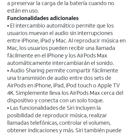
a preservar la carga de la batería cuando no
están en uso.
Funcionalidades adicionales
•
El intercambio automático permite que los
usuarios muevan el audio sin interrupciones
entre iPhone, iPad y Mac. Al reproducir música en
Mac, los usuarios pueden recibir una llamada
fácilmente en el iPhone y los AirPods Max
automáticamente intercambiarán el sonido.
•
Audio Sharing permite compartir fácilmente
una transmisión de audio entre dos sets de
AirPods en iPhone, iPad, iPod touch o Apple TV
4K. Simplemente lleva los AirPods Max cerca del
dispositivo y conecta con un solo toque.
•
Las funcionalidades de Siri incluyen la
posibilidad de reproducir música, realizar
llamadas telefónicas, controlar el volumen,
obtener indicaciones y más. Siri también puede