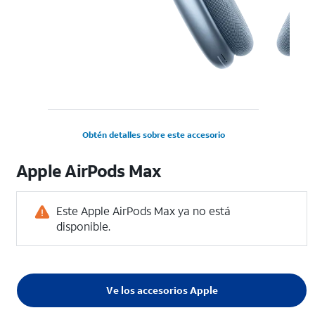
Obtén detalles sobre este accesorio
Apple AirPods Max
Este Apple AirPods Max ya no está
disponible.
Ve los accesorios Apple