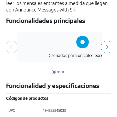
leer los mensajes entrantes a medida que llegan
con Announce Messages with Siri.
Funcionalidades principales
Diseñados para un calce excepciona
Página 1 de 3
Página 2 de 3
Página 3 de 3
Funcionalidad y especificaciones
Códigos de productos
UPC
194252245033