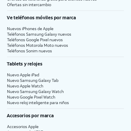
Ofertas sin intercambio
Ve teléfonos móviles por marca
Nuevos iPhones de Apple
Teléfonos Samsung Galaxy nuevos
Teléfonos Google Pixel nuevos
Teléfonos Motorola Moto nuevos
Teléfonos Sonim nuevos
Tablets y relojes
Nuevo Apple iPad
Nuevo Samsung Galaxy Tab
Nuevo Apple Watch
Nuevo Samsung Galaxy Watch
Nuevo Google Pixel Watch
Nuevo reloj inteligente para niños
Accesorios por marca
Accesorios Apple