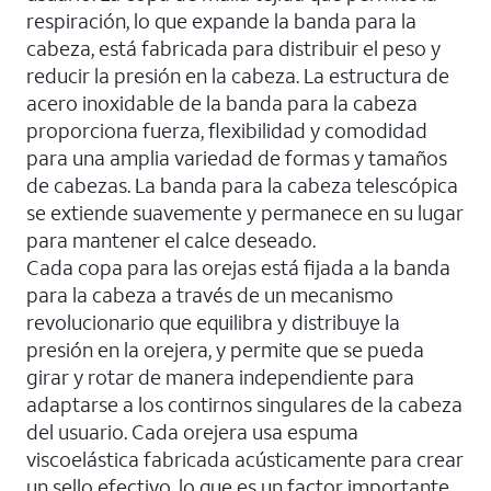
respiración, lo que expande la banda para la
cabeza, está fabricada para distribuir el peso y
reducir la presión en la cabeza. La estructura de
acero inoxidable de la banda para la cabeza
proporciona fuerza, flexibilidad y comodidad
para una amplia variedad de formas y tamaños
de cabezas. La banda para la cabeza telescópica
se extiende suavemente y permanece en su lugar
para mantener el calce deseado.
Cada copa para las orejas está fijada a la banda
para la cabeza a través de un mecanismo
revolucionario que equilibra y distribuye la
presión en la orejera, y permite que se pueda
girar y rotar de manera independiente para
adaptarse a los contirnos singulares de la cabeza
del usuario. Cada orejera usa espuma
viscoelástica fabricada acústicamente para crear
un sello efectivo, lo que es un factor importante