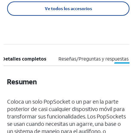
Ve todos los accesorios
Detalles completos
Reseñas/Preguntas y respuestas
Resumen
Coloca un solo PopSocket o un par en la parte
posterior de casi cualquier dispositivo móvil para
transformar sus funcionalidades. Los PopSockets
se usan cuando necesitas un agarre, una base o
un sistema de manejo para el audífono, o