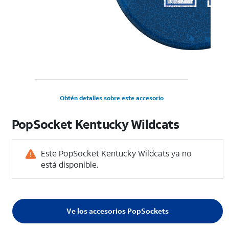
Obtén detalles sobre este accesorio
PopSocket Kentucky Wildcats
Este PopSocket Kentucky Wildcats ya no
está disponible.
Ve los accesorios PopSockets