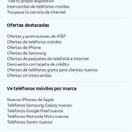
Trae tu propio dispositivo
Intercambio de teléfonos móviles
Traspasa tu servicio de internet
Ofertas destacadas
Ofertas y promociones de
AT&T
Ofertas de teléfonos móviles
Ofertas de
iPhone
Ofertas de Samsung
Ofertas de paquetes de telefonía e internet
Descuento con tarjeta de crédito
Ofertas de teléfonos gratis para clientes nuevos
Ofertas sin intercambio
Ve teléfonos móviles por marca
Nuevos iPhones de Apple
Teléfonos Samsung Galaxy nuevos
Teléfonos Google Pixel nuevos
Teléfonos Motorola Moto nuevos
Teléfonos Sonim nuevos