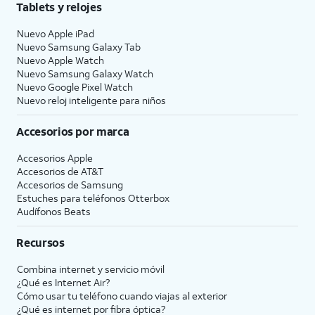
Tablets y relojes
Nuevo Apple iPad
Nuevo Samsung Galaxy Tab
Nuevo Apple Watch
Nuevo Samsung Galaxy Watch
Nuevo Google Pixel Watch
Nuevo reloj inteligente para niños
Accesorios por marca
Accesorios Apple
Accesorios de
AT&T
Accesorios de Samsung
Estuches para teléfonos Otterbox
Audífonos Beats
Recursos
Combina internet y servicio móvil
¿Qué es Internet Air?
Cómo usar tu teléfono cuando viajas al exterior
¿Qué es internet por fibra óptica?