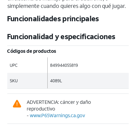
simplemente cuando quieres algo con qué jugar.
Funcionalidades principales
Funcionalidad y especificaciones
Códigos de productos
UPC
849944055819
SKU
4089L
ADVERTENCIA: cáncer y daño
reproductivo
-
www.P65Warnings.ca.gov