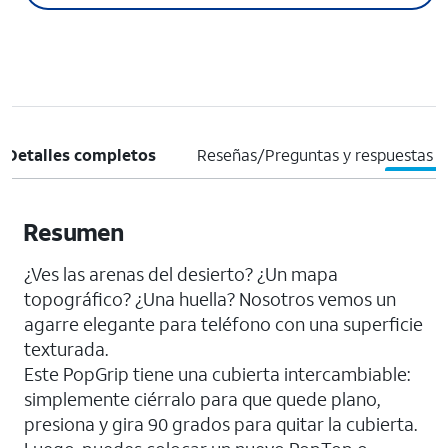
Detalles completos
Reseñas/Preguntas y respuestas
Resumen
¿Ves las arenas del desierto? ¿Un mapa
topográfico? ¿Una huella? Nosotros vemos un
agarre elegante para teléfono con una superficie
texturada.
Este PopGrip tiene una cubierta intercambiable:
simplemente ciérralo para que quede plano,
presiona y gira 90 grados para quitar la cubierta.