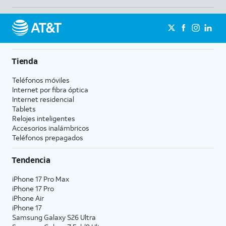
Tienda
Teléfonos móviles
Internet por fibra óptica
Internet residencial
Tablets
Relojes inteligentes
Accesorios inalámbricos
Teléfonos prepagados
Tendencia
iPhone 17 Pro Max
iPhone 17 Pro
iPhone Air
iPhone 17
Samsung Galaxy S26 Ultra