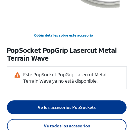
Obtén detalles sobre este accesorio
PopSocket PopGrip Lasercut Metal
Terrain Wave
Este PopSocket PopGrip Lasercut Metal
Terrain Wave ya no está disponible.
Ve los accesorios PopSockets
Ve todos los accesorios