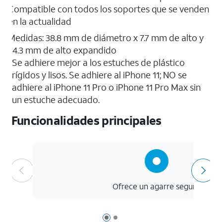
Compatible con todos los soportes que se venden
en la actualidad
Medidas: 38.8 mm de diámetro x 7.7 mm de alto y
24.3 mm de alto expandido
Se adhiere mejor a los estuches de plástico
rígidos y lisos. Se adhiere al iPhone 11; NO se
adhiere al iPhone 11 Pro o iPhone 11 Pro Max sin
un estuche adecuado.
Funcionalidades principales
Ofrece un agarre seguro
Página 1 de 2
Página 2 de 2