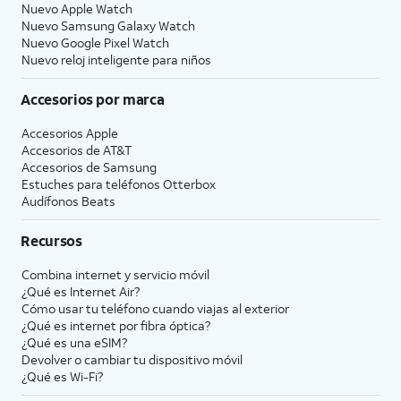
Nuevo Apple Watch
Nuevo Samsung Galaxy Watch
Nuevo Google Pixel Watch
Nuevo reloj inteligente para niños
Accesorios por marca
Accesorios Apple
Accesorios de
AT&T
Accesorios de Samsung
Estuches para teléfonos Otterbox
Audífonos Beats
Recursos
Combina internet y servicio móvil
¿Qué es Internet Air?
Cómo usar tu teléfono cuando viajas al exterior
¿Qué es internet por fibra óptica?
¿Qué es una eSIM?
Devolver o cambiar tu dispositivo móvil
¿Qué es Wi-Fi?