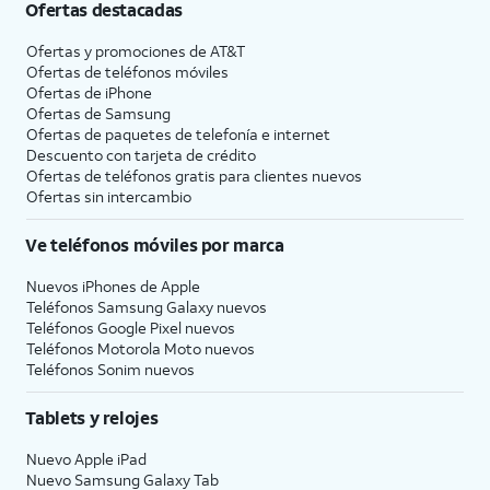
Ofertas destacadas
Ofertas y promociones de
AT&T
Ofertas de teléfonos móviles
Ofertas de
iPhone
Ofertas de Samsung
Ofertas de paquetes de telefonía e internet
Descuento con tarjeta de crédito
Ofertas de teléfonos gratis para clientes nuevos
Ofertas sin intercambio
Ve teléfonos móviles por marca
Nuevos iPhones de Apple
Teléfonos Samsung Galaxy nuevos
Teléfonos Google Pixel nuevos
Teléfonos Motorola Moto nuevos
Teléfonos Sonim nuevos
Tablets y relojes
Nuevo Apple iPad
Nuevo Samsung Galaxy Tab