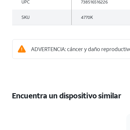
UPC
738516516226
SKU
4770K
ADVERTENCIA: cáncer y daño reproductiv
Encuentra un dispositivo similar