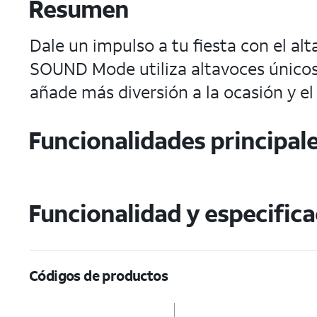
Resumen
Dale un impulso a tu fiesta con el al
SOUND Mode utiliza altavoces únicos 
añade más diversión a la ocasión y el 
Funcionalidades principal
Funcionalidad y especific
Códigos de productos