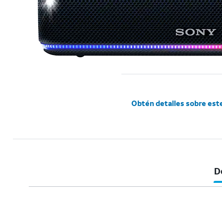
Obtén detalles sobre est
D