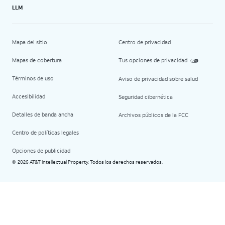
LLM
Mapa del sitio
Centro de privacidad
Mapas de cobertura
Tus opciones de privacidad
Términos de uso
Aviso de privacidad sobre salud
Accesibilidad
Seguridad cibernética
Detalles de banda ancha
Archivos públicos de la FCC
Centro de políticas legales
Opciones de publicidad
2026 AT&T Intellectual Property. Todos los derechos reservados.
©