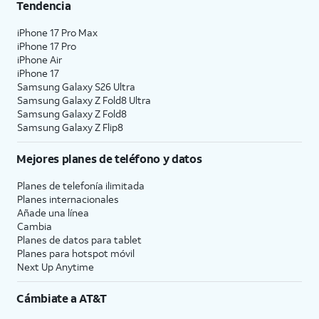
Tendencia
iPhone 17 Pro Max
iPhone 17 Pro
iPhone Air
iPhone 17
Samsung Galaxy S26 Ultra
Samsung Galaxy Z Fold8 Ultra
Samsung Galaxy Z Fold8
Samsung Galaxy Z Flip8
Mejores planes de teléfono y datos
Planes de telefonía ilimitada
Planes internacionales
Añade una línea
Cambia
Planes de datos para tablet
Planes para hotspot móvil
Next Up Anytime
Cámbiate a
AT&T