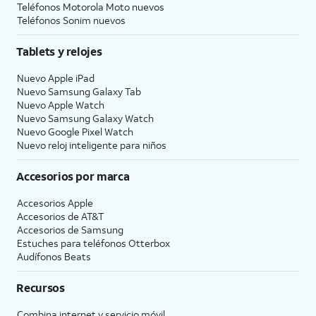
Teléfonos Motorola Moto nuevos
Teléfonos Sonim nuevos
Tablets y relojes
Nuevo Apple iPad
Nuevo Samsung Galaxy Tab
Nuevo Apple Watch
Nuevo Samsung Galaxy Watch
Nuevo Google Pixel Watch
Nuevo reloj inteligente para niños
Accesorios por marca
Accesorios Apple
Accesorios de
AT&T
Accesorios de Samsung
Estuches para teléfonos Otterbox
Audífonos Beats
Recursos
Combina internet y servicio móvil