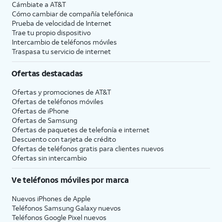
Cámbiate a
AT&T
Cómo cambiar de compañía telefónica
Prueba de velocidad de Internet
Trae tu propio dispositivo
Intercambio de teléfonos móviles
Traspasa tu servicio de internet
Ofertas destacadas
Ofertas y promociones de
AT&T
Ofertas de teléfonos móviles
Ofertas de
iPhone
Ofertas de Samsung
Ofertas de paquetes de telefonía e internet
Descuento con tarjeta de crédito
Ofertas de teléfonos gratis para clientes nuevos
Ofertas sin intercambio
Ve teléfonos móviles por marca
Nuevos iPhones de Apple
Teléfonos Samsung Galaxy nuevos
Teléfonos Google Pixel nuevos