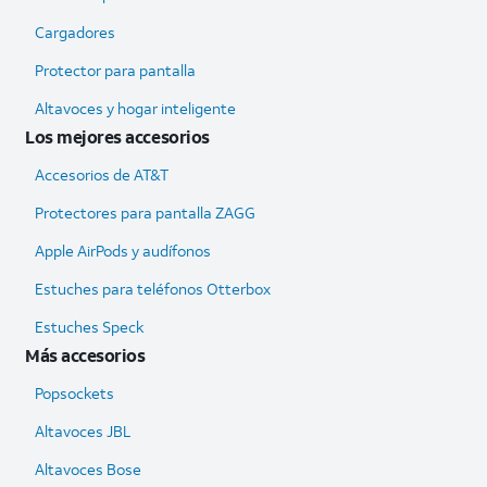
Cargadores
Protector para pantalla
Altavoces y hogar inteligente
Los mejores accesorios
Accesorios de AT&T
Protectores para pantalla ZAGG
Apple AirPods y audífonos
Estuches para teléfonos Otterbox
Estuches Speck
Más accesorios
Popsockets
Altavoces JBL
Altavoces Bose